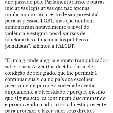
ano passado pelo Parlamento russo, e outras
iniciativas legislativas que não apenas
implicam um risco certo de sanção estatal
para as pessoas LGBT, mas que também
aumentaram notavelmente o nível de
violência e estigma nos discursos de
funcionárias e funcionários públicos e
jornalistas", afirmou a FALGBT.
"É uma grande alegria e muito tranquilizador
saber que a Argentina decidiu dar a ele a
condição de refugiado, que lhe permitirá
continuar sua vida no país que escolheu
precisamente porque a sociedade aceita
amplamente a diversidade e porque, mesmo
que alguns setores continuem discriminando
e promovendo o ódio, o Estado está presente
para proteger e fazer valer seus direitos",