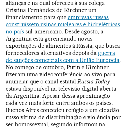
alianças e na qual ofereceu à sua colega
Cristina Fernández de Kirchner um
financiamento para que
empresas russas
construíssem usinas nucleares e hidrelétricas
no país
sul-americano. Desde agosto, a
Argentina está gerenciando novas
exportações de alimentos à Rússia, que busca
fornecedores alternativos depois da
guerra
de sanções comerciais com a União Europeia
.
No começo de outubro, Putin e Kirchner
fizeram uma videoconferência ao vivo para
anunciar que o canal estatal
Russia Today
estava disponível na televisão digital aberta
da Argentina. Apesar dessa aproximação
cada vez mais forte entre ambos os países,
Buenos Aires concedeu refúgio a um cidadão
russo vítima de discriminação e violência por
ser homossexual, segundo informou na