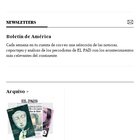
NEWSLETTERS
Boletín de América
Cada semana en tu cuenta de correo una selección de las noticias,
reportajes y análisis de los periodistas de EL PAÍS con los acontecimientos
más relevantes del continente.
Arquivo