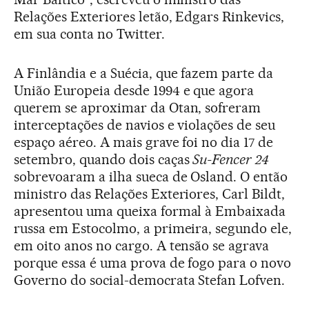
Relações Exteriores letão, Edgars Rinkevics,
em sua conta no Twitter.
A Finlândia e a Suécia, que fazem parte da
União Europeia desde 1994 e que agora
querem se aproximar da Otan, sofreram
interceptações de navios e violações de seu
espaço aéreo. A mais grave foi no dia 17 de
setembro, quando dois caças
Su-Fencer
24
sobrevoaram a ilha sueca de Osland. O então
ministro das Relações Exteriores, Carl Bildt,
apresentou uma queixa formal à Embaixada
russa em Estocolmo, a primeira, segundo ele,
em oito anos no cargo. A tensão se agrava
porque essa é uma prova de fogo para o novo
Governo do social-democrata Stefan Lofven.