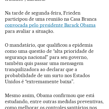
Na tarde de segunda-feira, Frieden
participou de uma reunião na Casa Branca
convocada pelo presidente Barack Obama
para avaliar a situação.
O mandatário, que qualificou a epidemia
como uma questão de “alta prioridade de
segurança nacional” para seu governo,
também quis passar uma mensagem
tranquilizadora ao declarar que a
probabilidade de um surto nos Estados
Unidos é “extremamente baixa”.
Mesmo assim, Obama confirmou que está
estudando, entre outras medidas preventivas,
como melhorar os controles sanitários nos