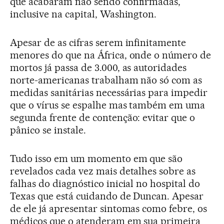
que acabaram não sendo confirmadas,
inclusive na capital, Washington.
Apesar de as cifras serem infinitamente
menores do que na África, onde o número de
mortos já passa de 3.000, as autoridades
norte-americanas trabalham não só com as
medidas sanitárias necessárias para impedir
que o vírus se espalhe mas também em uma
segunda frente de contenção: evitar que o
pânico se instale.
Tudo isso em um momento em que são
revelados cada vez mais detalhes sobre as
falhas do diagnóstico inicial no hospital do
Texas que está cuidando de Duncan. Apesar
de ele já apresentar sintomas como febre, os
médicos que o atenderam em sua primeira