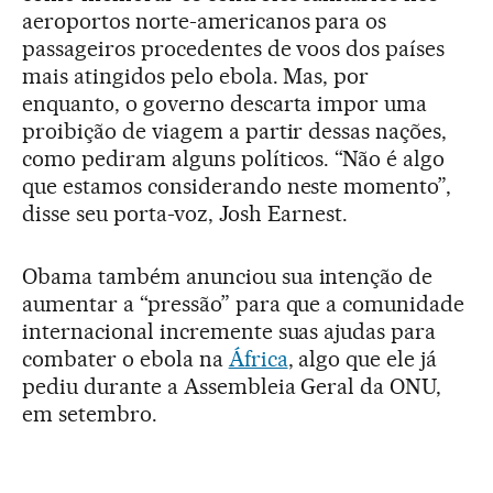
aeroportos norte-americanos para os
passageiros procedentes de voos dos países
mais atingidos pelo ebola. Mas, por
enquanto, o governo descarta impor uma
proibição de viagem a partir dessas nações,
como pediram alguns políticos. “Não é algo
que estamos considerando neste momento”,
disse seu porta-voz, Josh Earnest.
Obama também anunciou sua intenção de
aumentar a “pressão” para que a comunidade
internacional incremente suas ajudas para
combater o ebola na
África
, algo que ele já
pediu durante a Assembleia Geral da ONU,
em setembro.