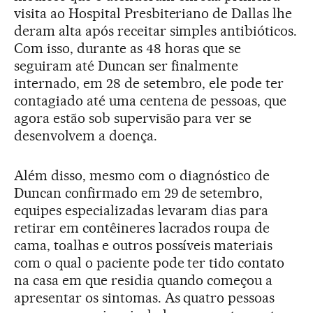
visita ao Hospital Presbiteriano de Dallas lhe
deram alta após receitar simples antibióticos.
Com isso, durante as 48 horas que se
seguiram até Duncan ser finalmente
internado, em 28 de setembro, ele pode ter
contagiado até uma centena de pessoas, que
agora estão sob supervisão para ver se
desenvolvem a doença.
Além disso, mesmo com o diagnóstico de
Duncan confirmado em 29 de setembro,
equipes especializadas levaram dias para
retirar em contêineres lacrados roupa de
cama, toalhas e outros possíveis materiais
com o qual o paciente pode ter tido contato
na casa em que residia quando começou a
apresentar os sintomas. As quatro pessoas