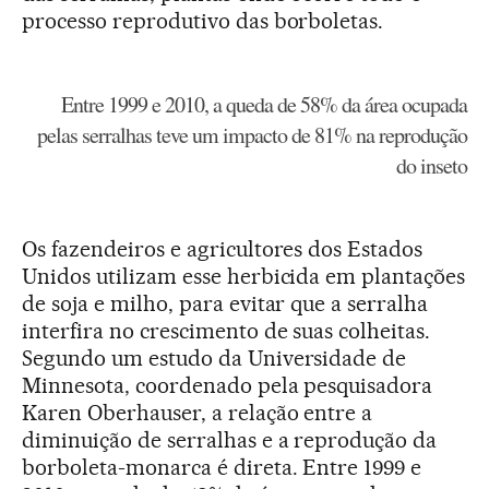
processo reprodutivo das borboletas.
Entre 1999 e 2010, a queda de 58% da área ocupada
pelas serralhas teve um impacto de 81% na reprodução
do inseto
Os fazendeiros e agricultores dos Estados
Unidos utilizam esse herbicida em plantações
de soja e milho, para evitar que a serralha
interfira no crescimento de suas colheitas.
Segundo um estudo da Universidade de
Minnesota, coordenado pela pesquisadora
Karen Oberhauser, a relação entre a
diminuição de serralhas e a reprodução da
borboleta-monarca é direta. Entre 1999 e