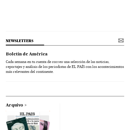
NEWSLETTERS
Boletín de América
Cada semana en tu cuenta de correo una selección de las noticias,
reportajes y análisis de los periodistas de EL PAÍS con los acontecimientos
más relevantes del continente.
Arquivo