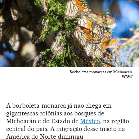
Borboletas-monarcas em Michoacán.
WWF
A borboleta-monarca já não chega em
gigantescas colônias aos bosques de
Michoacán e do Estado de
México
, na região
central do país. A migração desse inseto na
América do Norte diminuiu