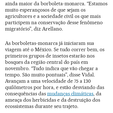
ainda maior da borboleta-monarca. “Estamos
muito esperançosos de que sejam os
agricultores e a sociedade civil os que mais
participem na conservação desse fenômeno
migratório”, diz Arellano.
As borboletas-monarca já iniciaram sua
viagem até o México. Se tudo correr bem, os
primeiros grupos de insetos estarão nos
bosques da região central do país em
novembro. “Tudo indica que vão chegar a
tempo. São muito pontuais”, disse Vidal.
Avançam a uma velocidade de 75 a 130
quilômetros por hora, e estão desviando das
consequências das
mudanças climáticas
, da
ameaça dos herbicidas e da destruição dos
ecossistemas durante seu trajeto.