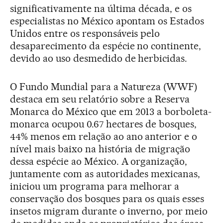
significativamente na última década, e os
especialistas no México apontam os Estados
Unidos entre os responsáveis pelo
desaparecimento da espécie no continente,
devido ao uso desmedido de herbicidas.
O Fundo Mundial para a Natureza (WWF)
destaca em seu relatório sobre a Reserva
Monarca do México que em 2013 a borboleta-
monarca ocupou 0.67 hectares de bosques,
44% menos em relação ao ano anterior e o
nível mais baixo na história de migração
dessa espécie ao México. A organização,
juntamente com as autoridades mexicanas,
iniciou um programa para melhorar a
conservação dos bosques para os quais esses
insetos migram durante o inverno, por meio