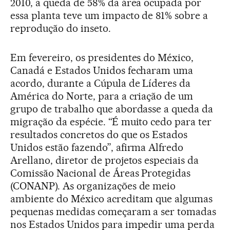
2010, a queda de 58% da área ocupada por
essa planta teve um impacto de 81% sobre a
reprodução do inseto.
Em fevereiro, os presidentes do México,
Canadá e Estados Unidos fecharam uma
acordo, durante a Cúpula de Líderes da
América do Norte, para a criação de um
grupo de trabalho que abordasse a queda da
migração da espécie. “É muito cedo para ter
resultados concretos do que os Estados
Unidos estão fazendo”, afirma Alfredo
Arellano, diretor de projetos especiais da
Comissão Nacional de Áreas Protegidas
(CONANP). As organizações de meio
ambiente do México acreditam que algumas
pequenas medidas começaram a ser tomadas
nos Estados Unidos para impedir uma perda