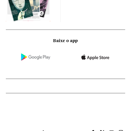
Baixe o app