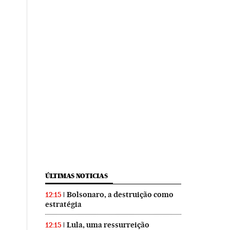
ÚLTIMAS NOTICIAS
Bolsonaro, a destruição como
12:15
estratégia
Lula, uma ressurreição
12:15