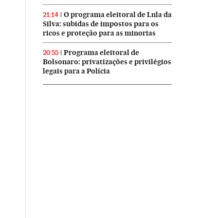
O programa eleitoral de Lula da
21:14
Silva: subidas de impostos para os
ricos e proteção para as minorias
Programa eleitoral de
20:55
Bolsonaro: privatizações e privilégios
legais para a Polícia