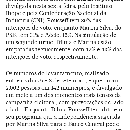
divulgada nesta sexta-feira, pelo instituto
Ibope e pela Confederação Nacional da
Indústria (CNI), Rousseff tem 39% das
intenções de voto, enquanto Marina Silva, do
PSB, tem 31% e Aécio, 15%. Na simulação de
um segundo turno, Dilma e Marina estão
empatadas tecnicamente, com 42% e 43% das
intenções de voto, respectivamente.
Os números do levantamento, realizado
entre os dias 5 e 8 de setembro, e que ouviu
2.002 pessoas em 142 municípios, é divulgado
em meio a um dos momentos mais tensos da
campanha eleitoral, com provocações de lado
a lado. Enquanto Dilma Rousseff tem dito em
seu programa que a independência sugerida
por Marina Silva para o Banco Central pode