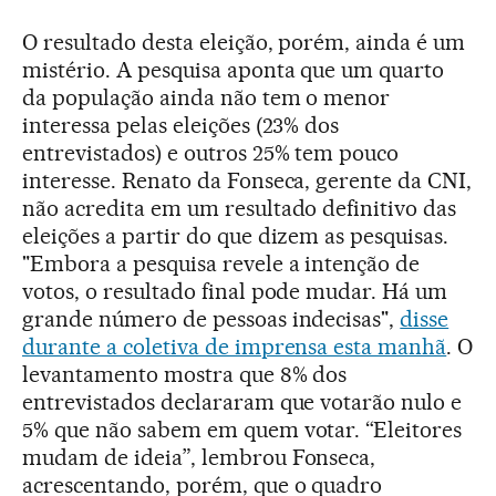
O resultado desta eleição, porém, ainda é um
mistério. A pesquisa aponta que um quarto
da população ainda não tem o menor
interessa pelas eleições (23% dos
entrevistados) e outros 25% tem pouco
interesse. Renato da Fonseca, gerente da CNI,
não acredita em um resultado definitivo das
eleições a partir do que dizem as pesquisas.
"Embora a pesquisa revele a intenção de
votos, o resultado final pode mudar. Há um
grande número de pessoas indecisas",
disse
durante a coletiva de imprensa esta manhã
. O
levantamento mostra que 8% dos
entrevistados declararam que votarão nulo e
5% que não sabem em quem votar. “Eleitores
mudam de ideia”, lembrou Fonseca,
acrescentando, porém, que o quadro