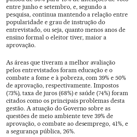
entre junho e setembro, e, segundo a
pesquisa, continua mantendo a relação entre
popularidade e grau de instrução do
entrevistado, ou seja, quanto menos anos de
ensino formal o eleitor tiver, maior a
aprovação.
As áreas que tiveram a melhor avaliação
pelos entrevistados foram educação e o
combate a fome e à pobreza, com 39% e 50%
de aprovação, respectivamente. Impostos
(73%), taxa de juros (68%) e saúde (74%) foram
citados como os principais problemas desta
gestão. A atuação do Governo sobre as
questões de meio ambiente teve 39% de
aprovação, o combate ao desemprego, 41%, e
a segurança pública, 26%.