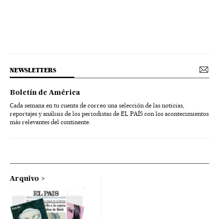
NEWSLETTERS
Boletín de América
Cada semana en tu cuenta de correo una selección de las noticias,
reportajes y análisis de los periodistas de EL PAÍS con los acontecimientos
más relevantes del continente.
Arquivo