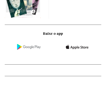
Baixe o app