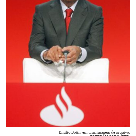
Emilio Botín, em uma imagem de arquivo.