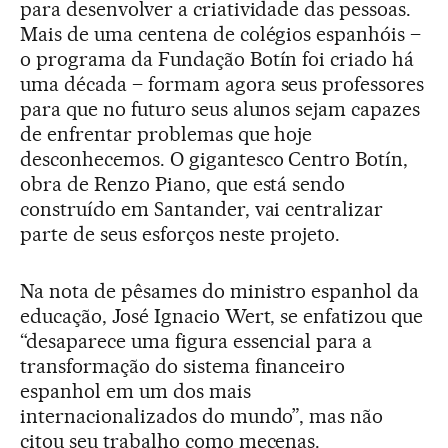
para desenvolver a criatividade das pessoas.
Mais de uma centena de colégios espanhóis –
o programa da Fundação Botín foi criado há
uma década – formam agora seus professores
para que no futuro seus alunos sejam capazes
de enfrentar problemas que hoje
desconhecemos. O gigantesco Centro Botín,
obra de Renzo Piano, que está sendo
construído em Santander, vai centralizar
parte de seus esforços neste projeto.
Na nota de pêsames do ministro espanhol da
educação, José Ignacio Wert, se enfatizou que
“desaparece uma figura essencial para a
transformação do sistema financeiro
espanhol em um dos mais
internacionalizados do mundo”, mas não
citou seu trabalho como mecenas.