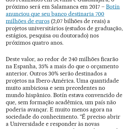
próximo será em Salamanca em 2017 –
Botín
anunciou que seu banco destinaria 700
milhões de euros
(2,07 bilhões de reais) a
projetos universitários (estudos de graduação,
estágios, pesquisa ou doutorado) nos
próximos quatro anos.
Deste valor, ao redor de 240 milhões ficarão
na Espanha, 35% a mais do que o orçamento
anterior. Outros 30% serão destinados a
projetos na Ibero-América. Uma quantidade
muito ambiciosa e sem precedentes no
mundo hispânico. Botín estava convencido de
que, sem formação acadêmica, um país não
poderia avançar. E muito menos agora na
sociedade do conhecimento. “É preciso abrir
a Universidade e responder às novas