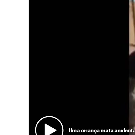
Uma criança mata acidenta