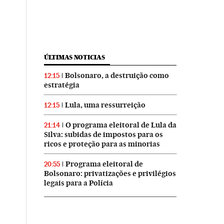
ÚLTIMAS NOTICIAS
Bolsonaro, a destruição como
12:15
estratégia
Lula, uma ressurreição
12:15
O programa eleitoral de Lula da
21:14
Silva: subidas de impostos para os
ricos e proteção para as minorias
Programa eleitoral de
20:55
Bolsonaro: privatizações e privilégios
legais para a Polícia