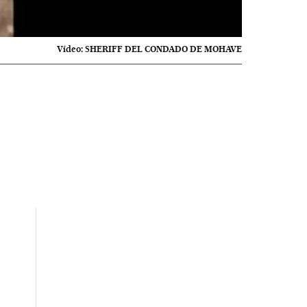
Vídeo:
SHERIFF DEL CONDADO DE MOHAVE