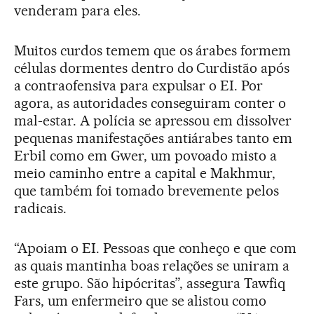
venderam para eles.
Muitos curdos temem que os árabes formem
células dormentes dentro do Curdistão após
a contraofensiva para expulsar o EI. Por
agora, as autoridades conseguiram conter o
mal-estar. A polícia se apressou em dissolver
pequenas manifestações antiárabes tanto em
Erbil como em Gwer, um povoado misto a
meio caminho entre a capital e Makhmur,
que também foi tomado brevemente pelos
radicais.
“Apoiam o EI. Pessoas que conheço e que com
as quais mantinha boas relações se uniram a
este grupo. São hipócritas”, assegura Tawfiq
Fars, um enfermeiro que se alistou como