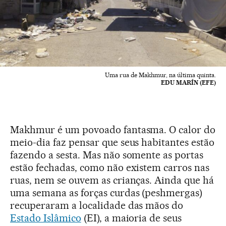
Uma rua de Makhmur, na última quinta.
EDU MARÍN (EFE)
Makhmur é um povoado fantasma. O calor do
meio-dia faz pensar que seus habitantes estão
fazendo a sesta. Mas não somente as portas
estão fechadas, como não existem carros nas
ruas, nem se ouvem as crianças. Ainda que há
uma semana as forças curdas (peshmergas)
recuperaram a localidade das mãos do
Estado Islâmico
(EI), a maioria de seus