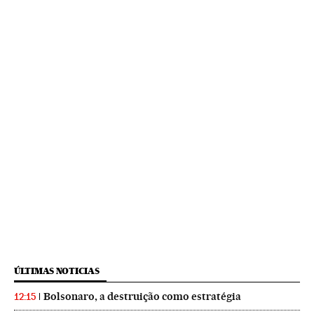
ÚLTIMAS NOTICIAS
Bolsonaro, a destruição como estratégia
12:15