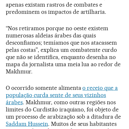
apenas existam rastros de combates e
predominem os impactos de artilharia.
“Nos retiramos porque no oeste existem
numerosas aldeias árabes das quais
desconfiamos; temíamos que nos atacassem
pelas costas”, explica um combatente curdo
que não se identifica, enquanto desenha no
mapa da jornalista uma meia lua ao redor de
Makhmur.
O ocorrido somente alimenta
o receio que a
população curda sente de seus vizinhos
árabes
. Makhmur, como outras regiões nos
limites do Curdistão iraquiano, foi objeto de
um processo de arabização sob a ditadura de
Saddam Hussein
. Muitos de seus habitantes