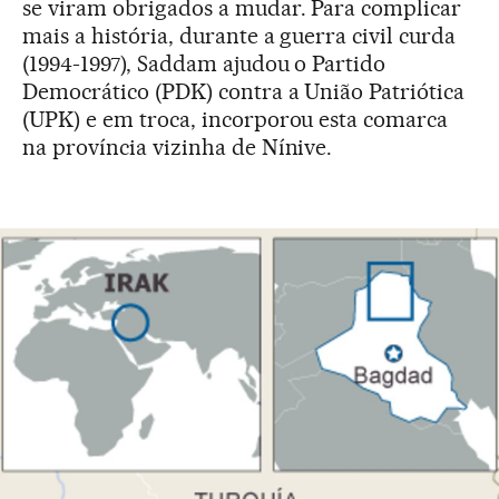
se viram obrigados a mudar. Para complicar
mais a história, durante a guerra civil curda
(1994-1997), Saddam ajudou o Partido
Democrático (PDK) contra a União Patriótica
(UPK) e em troca, incorporou esta comarca
na província vizinha de Nínive.