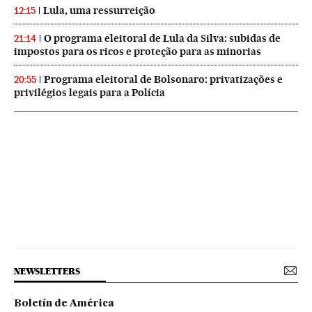
Lula, uma ressurreição
12:15
O programa eleitoral de Lula da Silva: subidas de
21:14
impostos para os ricos e proteção para as minorias
Programa eleitoral de Bolsonaro: privatizações e
20:55
privilégios legais para a Polícia
NEWSLETTERS
Boletín de América