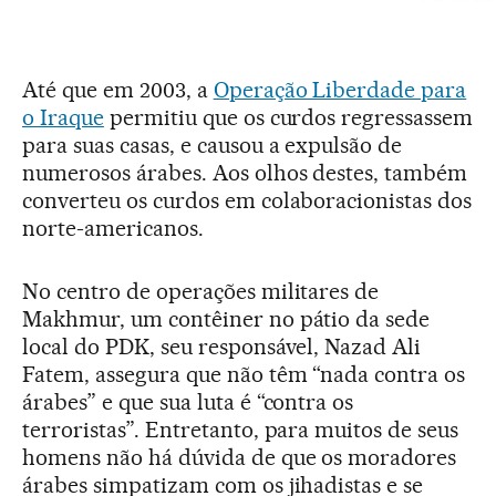
Até que em 2003, a
Operação Liberdade para
o Iraque
permitiu que os curdos regressassem
para suas casas, e causou a expulsão de
numerosos árabes. Aos olhos destes, também
converteu os curdos em colaboracionistas dos
norte-americanos.
No centro de operações militares de
Makhmur, um contêiner no pátio da sede
local do PDK, seu responsável, Nazad Ali
Fatem, assegura que não têm “nada contra os
árabes” e que sua luta é “contra os
terroristas”. Entretanto, para muitos de seus
homens não há dúvida de que os moradores
árabes simpatizam com os jihadistas e se