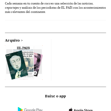
Cada semana en tu cuenta de correo una selección de las noticias,
reportajes y análisis de los periodistas de EL PAÍS con los acontecimientos
más relevantes del continente.
Arquivo
Baixe o app