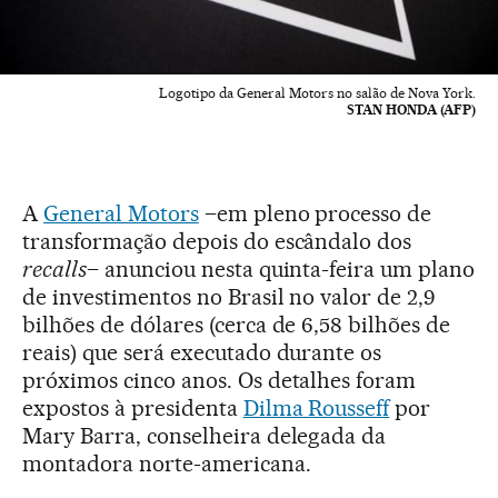
Logotipo da General Motors no salão de Nova York.
STAN HONDA (AFP)
A
General Motors
–em pleno processo de
transformação depois do escândalo dos
recalls
– anunciou nesta quinta-feira um plano
de investimentos no Brasil no valor de 2,9
bilhões de dólares (cerca de 6,58 bilhões de
reais) que será executado durante os
próximos cinco anos. Os detalhes foram
expostos à presidenta
Dilma Rousseff
por
Mary Barra, conselheira delegada da
montadora norte-americana.