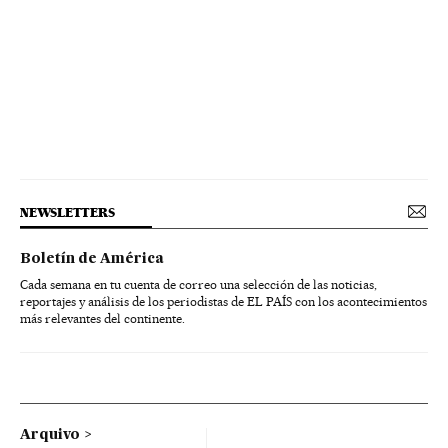
NEWSLETTERS
Boletín de América
Cada semana en tu cuenta de correo una selección de las noticias,
reportajes y análisis de los periodistas de EL PAÍS con los acontecimientos
más relevantes del continente.
Arquivo