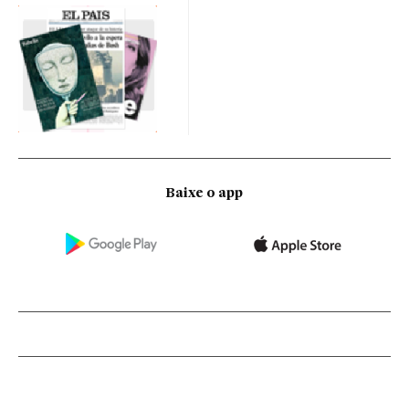
Baixe o app