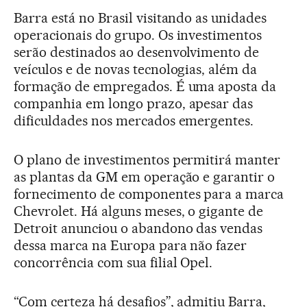
Barra está no Brasil visitando as unidades
operacionais do grupo. Os investimentos
serão destinados ao desenvolvimento de
veículos e de novas tecnologias, além da
formação de empregados. É uma aposta da
companhia em longo prazo, apesar das
dificuldades nos mercados emergentes.
O plano de investimentos permitirá manter
as plantas da GM em operação e garantir o
fornecimento de componentes para a marca
Chevrolet. Há alguns meses, o gigante de
Detroit anunciou o abandono das vendas
dessa marca na Europa para não fazer
concorrência com sua filial Opel.
“Com certeza há desafios”, admitiu Barra,