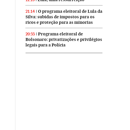
O programa eleitoral de Lula da
21:14
Silva: subidas de impostos para os
ricos e proteção para as minorias
Programa eleitoral de
20:55
Bolsonaro: privatizações e privilégios
legais para a Polícia