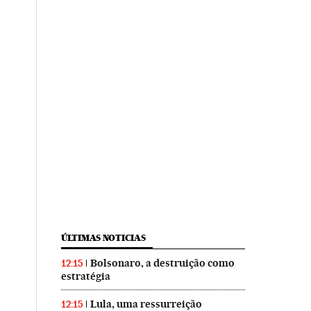
ÚLTIMAS NOTICIAS
Bolsonaro, a destruição como
12:15
estratégia
Lula, uma ressurreição
12:15