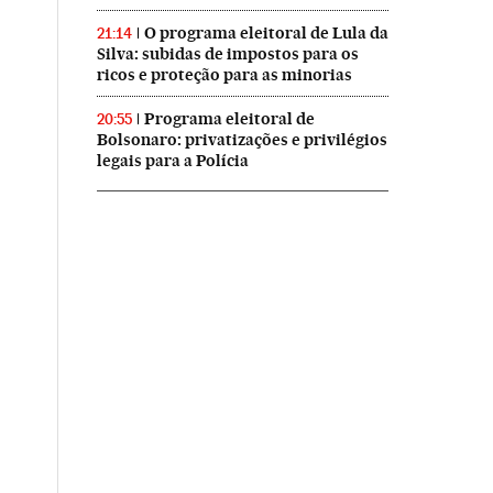
O programa eleitoral de Lula da
21:14
Silva: subidas de impostos para os
ricos e proteção para as minorias
Programa eleitoral de
20:55
Bolsonaro: privatizações e privilégios
legais para a Polícia