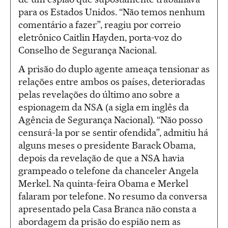
para os Estados Unidos. “Não temos nenhum
comentário a fazer”, reagiu por correio
eletrônico Caitlin Hayden, porta-voz do
Conselho de Segurança Nacional.
A prisão do duplo agente ameaça tensionar as
relações entre ambos os países, deterioradas
pelas revelações do último ano sobre a
espionagem da NSA (a sigla em inglês da
Agência de Segurança Nacional). “Não posso
censurá-la por se sentir ofendida”, admitiu há
alguns meses o presidente Barack Obama,
depois da revelação de que a NSA havia
grampeado o telefone da chanceler Angela
Merkel. Na quinta-feira Obama e Merkel
falaram por telefone. No resumo da conversa
apresentado pela Casa Branca não consta a
abordagem da prisão do espião nem as