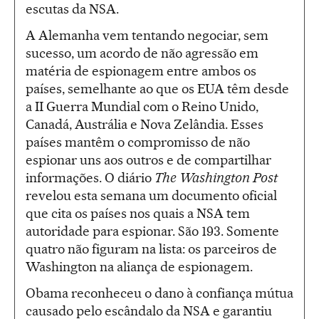
escutas da NSA.
A Alemanha vem tentando negociar, sem
sucesso, um acordo de não agressão em
matéria de espionagem entre ambos os
países, semelhante ao que os EUA têm desde
a II Guerra Mundial com o Reino Unido,
Canadá, Austrália e Nova Zelândia. Esses
países mantêm o compromisso de não
espionar uns aos outros e de compartilhar
informações. O diário
The Washington Post
revelou esta semana um documento oficial
que cita os países nos quais a NSA tem
autoridade para espionar. São 193. Somente
quatro não figuram na lista: os parceiros de
Washington na aliança de espionagem.
Obama reconheceu o dano à confiança mútua
causado pelo escândalo da NSA e garantiu