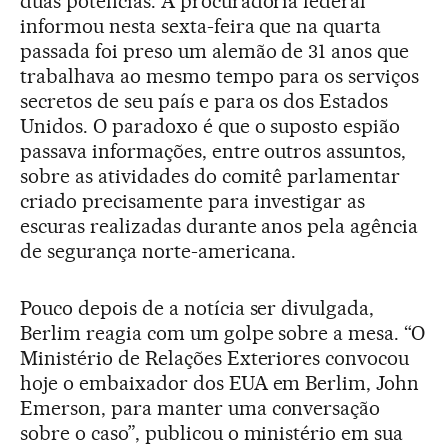
duas potências. A procuradoria federal
informou nesta sexta-feira que na quarta
passada foi preso um alemão de 31 anos que
trabalhava ao mesmo tempo para os serviços
secretos de seu país e para os dos Estados
Unidos. O paradoxo é que o suposto espião
passava informações, entre outros assuntos,
sobre as atividades do comitê parlamentar
criado precisamente para investigar as
escuras realizadas durante anos pela agência
de segurança norte-americana.
Pouco depois de a notícia ser divulgada,
Berlim reagia com um golpe sobre a mesa. “O
Ministério de Relações Exteriores convocou
hoje o embaixador dos EUA em Berlim, John
Emerson, para manter uma conversação
sobre o caso”, publicou o ministério em sua