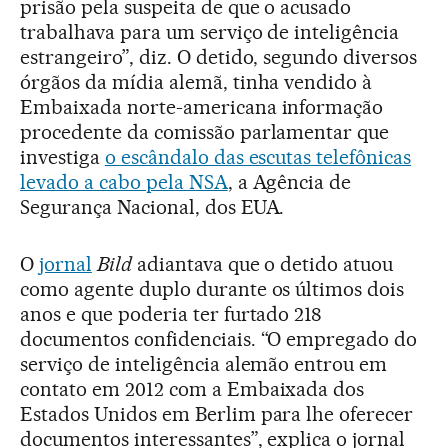
prisão pela suspeita de que o acusado
trabalhava para um serviço de inteligência
estrangeiro”, diz. O detido, segundo diversos
órgãos da mídia alemã, tinha vendido à
Embaixada norte-americana informação
procedente da comissão parlamentar que
investiga
o escândalo das escutas telefônicas
levado a cabo pela NSA
, a Agência de
Segurança Nacional, dos EUA.
O
jornal
Bild
adiantava que o detido atuou
como agente duplo durante os últimos dois
anos e que poderia ter furtado 218
documentos confidenciais. “O empregado do
serviço de inteligência alemão entrou em
contato em 2012 com a Embaixada dos
Estados Unidos em Berlim para lhe oferecer
documentos interessantes”, explica o jornal