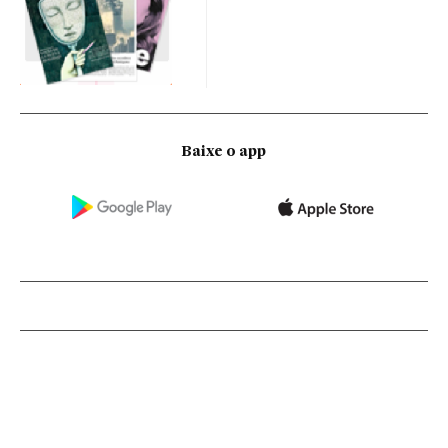
Baixe o app