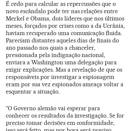
É cedo para calcular as repercussões que o
novo escândalo pode ter nas relações entre
Merkel e Obama, dois líderes que nos últimos
meses, forçados por crises como a da Ucrânia,
haviam recuperado uma comunicação fluida.
Pareciam distantes aqueles dias de finais do
ano passado nos quais a chanceler,
pressionada pela indignação nacional,
enviara a Washington uma delegação para
exigir explicações. Mas a revelação de que os
responsáveis por investigar a espionagem
eram por sua vez espionados ameaça voltar a
esquentar a situação.
“O Governo alemão vai esperar para
conhecer os resultados da investigação. Se for
preciso tomar decisões em conformidade,
isso será feito, mas por hora será preciso