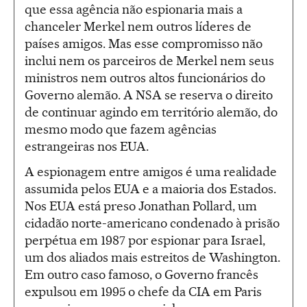
que essa agência não espionaria mais a
chanceler Merkel nem outros líderes de
países amigos. Mas esse compromisso não
inclui nem os parceiros de Merkel nem seus
ministros nem outros altos funcionários do
Governo alemão. A NSA se reserva o direito
de continuar agindo em território alemão, do
mesmo modo que fazem agências
estrangeiras nos EUA.
A espionagem entre amigos é uma realidade
assumida pelos EUA e a maioria dos Estados.
Nos EUA está preso Jonathan Pollard, um
cidadão norte-americano condenado à prisão
perpétua em 1987 por espionar para Israel,
um dos aliados mais estreitos de Washington.
Em outro caso famoso, o Governo francês
expulsou em 1995 o chefe da CIA em Paris