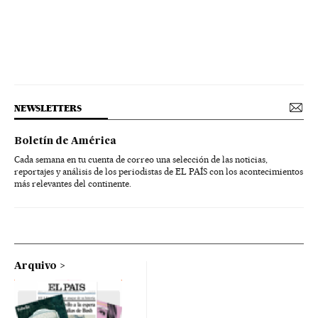
NEWSLETTERS
Boletín de América
Cada semana en tu cuenta de correo una selección de las noticias,
reportajes y análisis de los periodistas de EL PAÍS con los acontecimientos
más relevantes del continente.
Arquivo