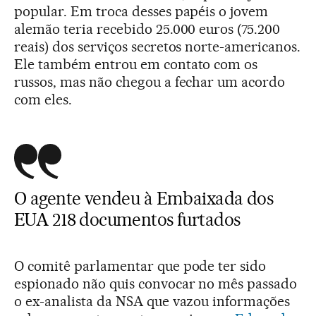
popular. Em troca desses papéis o jovem
alemão teria recebido 25.000 euros (75.200
reais) dos serviços secretos norte-americanos.
Ele também entrou em contato com os
russos, mas não chegou a fechar um acordo
com eles.
O agente vendeu à Embaixada dos
EUA 218 documentos furtados
O comitê parlamentar que pode ter sido
espionado não quis convocar no mês passado
o ex-analista da NSA que vazou informações