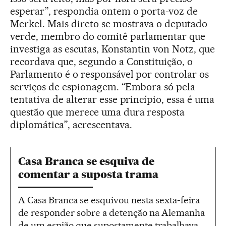
esperar”, respondia ontem o porta-voz de
Merkel. Mais direto se mostrava o deputado
verde, membro do comitê parlamentar que
investiga as escutas, Konstantin von Notz, que
recordava que, segundo a Constituição, o
Parlamento é o responsável por controlar os
serviços de espionagem. “Embora só pela
tentativa de alterar esse princípio, essa é uma
questão que merece uma dura resposta
diplomática”, acrescentava.
Casa Branca se esquiva de
comentar a suposta trama
A Casa Branca se esquivou nesta sexta-feira
de responder sobre a detenção na Alemanha
de um espião que supostamente trabalhava