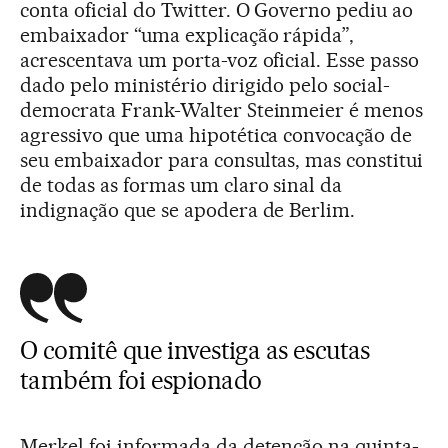
conta oficial do Twitter. O Governo pediu ao
embaixador “uma explicação rápida”,
acrescentava um porta-voz oficial. Esse passo
dado pelo ministério dirigido pelo social-
democrata Frank-Walter Steinmeier é menos
agressivo que uma hipotética convocação de
seu embaixador para consultas, mas constitui
de todas as formas um claro sinal da
indignação que se apodera de Berlim.
O comitê que investiga as escutas
também foi espionado
Merkel foi informada da detenção na quinta-