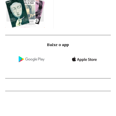
Baixe o app