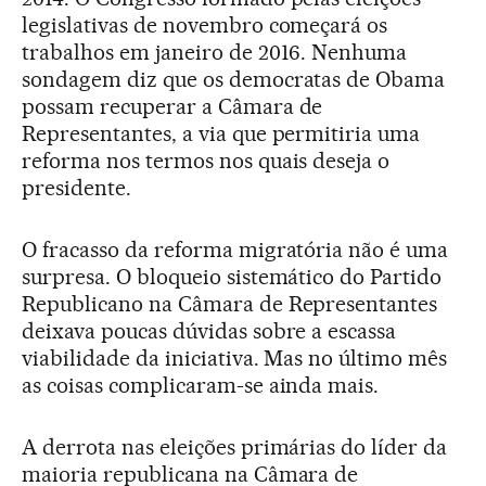
legislativas de novembro começará os
trabalhos em janeiro de 2016. Nenhuma
sondagem diz que os democratas de Obama
possam recuperar a Câmara de
Representantes, a via que permitiria uma
reforma nos termos nos quais deseja o
presidente.
O fracasso da reforma migratória não é uma
surpresa. O bloqueio sistemático do Partido
Republicano na Câmara de Representantes
deixava poucas dúvidas sobre a escassa
viabilidade da iniciativa. Mas no último mês
as coisas complicaram-se ainda mais.
A derrota nas eleições primárias do líder da
maioria republicana na Câmara de