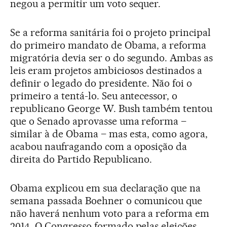
negou a permitir um voto sequer.
Se a reforma sanitária foi o projeto principal
do primeiro mandato de Obama, a reforma
migratória devia ser o do segundo. Ambas as
leis eram projetos ambiciosos destinados a
definir o legado do presidente. Não foi o
primeiro a tentá-lo. Seu antecessor, o
republicano George W. Bush também tentou
que o Senado aprovasse uma reforma –
similar à de Obama – mas esta, como agora,
acabou naufragando com a oposição da
direita do Partido Republicano.
Obama explicou em sua declaração que na
semana passada Boehner o comunicou que
não haverá nenhum voto para a reforma em
2014. O Congresso formado pelas eleições