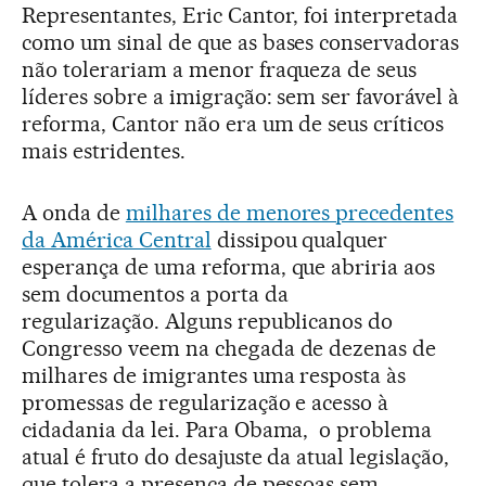
Representantes, Eric Cantor, foi interpretada
como um sinal de que as bases conservadoras
não tolerariam a menor fraqueza de seus
líderes sobre a imigração: sem ser favorável à
reforma, Cantor não era um de seus críticos
mais estridentes.
A onda de
milhares de menores precedentes
da América Central
dissipou qualquer
esperança de uma reforma, que abriria aos
sem documentos a porta da
regularização. Alguns republicanos do
Congresso veem na chegada de dezenas de
milhares de imigrantes uma resposta às
promessas de regularização e acesso à
cidadania da lei. Para Obama, o problema
atual é fruto do desajuste da atual legislação,
que tolera a presença de pessoas sem