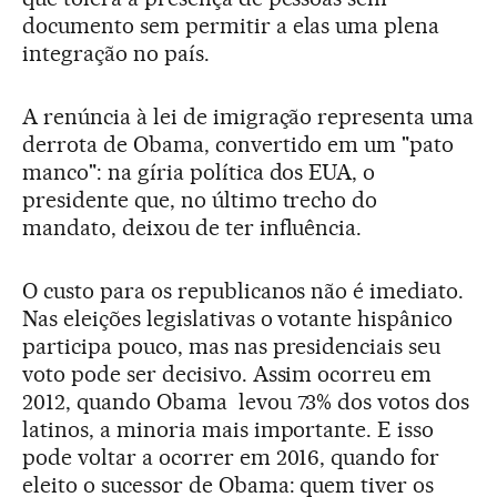
documento sem permitir a elas uma plena
integração no país.
A renúncia à lei de imigração representa uma
derrota de Obama, convertido em um "pato
manco": na gíria política dos EUA, o
presidente que, no último trecho do
mandato, deixou de ter influência.
O custo para os republicanos não é imediato.
Nas eleições legislativas o votante hispânico
participa pouco, mas nas presidenciais seu
voto pode ser decisivo. Assim ocorreu em
2012, quando Obama levou 73% dos votos dos
latinos, a minoria mais importante. E isso
pode voltar a ocorrer em 2016, quando for
eleito o sucessor de Obama: quem tiver os