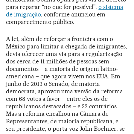
para reparar “no que for possível”,
o sistema
de imigração
, conforme anunciou em
comparecimento público.
A lei, além de reforçar a fronteira com o
México para limitar a chegada de imigrantes,
devia oferecer uma via para a regularização
dos cerca de 11 milhões de pessoas sem
documentos – a maioria de origem latino-
americana – que agora vivem nos EUA. Em
junho de 2013 o Senado, de maioria
democrata, aprovou uma versão da reforma
com 68 votos a favor – entre eles os de
republicanos destacados – e 32 contrários.
Mas a reforma encalhou na Câmara de
Representantes, de maioria republicana, e
seu presidente, o porta-voz John Boehner, se