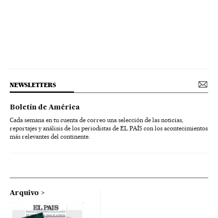
NEWSLETTERS
Boletín de América
Cada semana en tu cuenta de correo una selección de las noticias,
reportajes y análisis de los periodistas de EL PAÍS con los acontecimientos
más relevantes del continente.
Arquivo