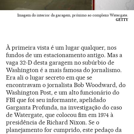
Imagem do interior da garagem, próximo ao complexo Watergate.
GETTY
À primeira vista é um lugar qualquer, nos
fundos de um estacionamento antigo. Mas a
vaga 32-D desta garagem no subúrbio de
Washington é a mais famosa do jornalismo.
Era ali o lugar secreto em que se
encontravam o jornalista Bob Woodward, do
Washington Post, e um alto funcionário do
FBI que foi seu informante, apelidado
Garganta Profunda, na investigação do caso
de Watergate, que colocou fim em 1974 à
presidência de Richard Nixon. Se o
planejamento for cumprido, este pedaço da