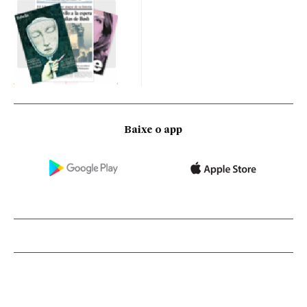
Baixe o app