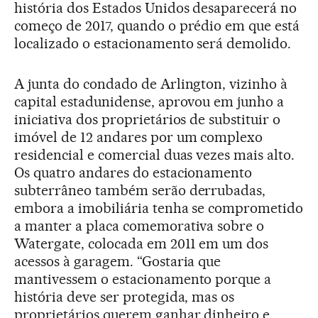
história dos Estados Unidos desaparecerá no
começo de 2017, quando o prédio em que está
localizado o estacionamento será demolido.
A junta do condado de Arlington, vizinho à
capital estadunidense, aprovou em junho a
iniciativa dos proprietários de substituir o
imóvel de 12 andares por um complexo
residencial e comercial duas vezes mais alto.
Os quatro andares do estacionamento
subterrâneo também serão derrubadas,
embora a imobiliária tenha se comprometido
a manter a placa comemorativa sobre o
Watergate, colocada em 2011 em um dos
acessos à garagem. “Gostaria que
mantivessem o estacionamento porque a
história deve ser protegida, mas os
proprietários querem ganhar dinheiro e