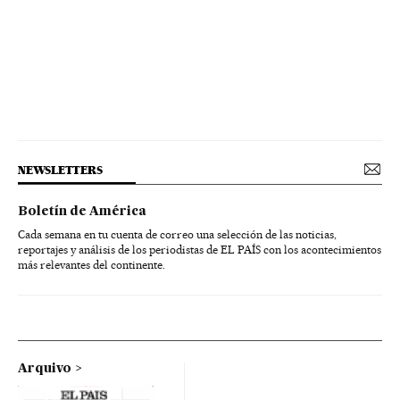
NEWSLETTERS
Boletín de América
Cada semana en tu cuenta de correo una selección de las noticias,
reportajes y análisis de los periodistas de EL PAÍS con los acontecimientos
más relevantes del continente.
Arquivo