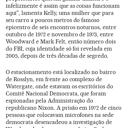
infelizmente é assim que as coisas funcionam
aqui”, lamenta Kelly, uma mulher que para
seu carro a poucos metros do famoso
epicentro de seis encontros noturnos, entre
outubro de 1972 e novembro de 1973, entre
Woodward e Mark Felt, então número dois
do FBI, cuja identidade só foi revelada em
2005, depois de três décadas de segredo.
O estacionamento está localizado no bairro
de Rosslyn, em frente ao complexo de
Watergate, onde estavam os escritórios do
Comitê Nacional Democrata, que foram
espionadas pela Administração do
republicano Nixon. A prisão em 1972 de cinco
pessoas que colocavam microfones na sede
democrata desencadeou a investigação de