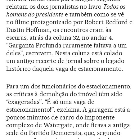
relatam os dois jornalistas no livro
Todos os
homens do presidente
e também como se vê
no filme protagonizado por Robert Redford e
Dustin Hoffman, os encontros eram às
escuras, atrás da coluna 32, no andar 4.
“Garganta Profunda raramente faltava a um
deles”, escrevem. Nesta coluna está colado
um antigo recorte de jornal sobre o legado
histórico daquela vaga de estacionamento.
Para um dos funcionários do estacionamento,
as críticas à demolição do imóvel têm sido
“exageradas”. “É só uma vaga de
estacionamento!”, exclama. A garagem está a
poucos minutos de carro do imponente
complexo de Watergate, onde ficava a antiga
sede do Partido Democrata, que, segundo