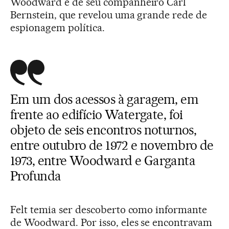
Woodward e de seu companheiro Carl
Bernstein, que revelou uma grande rede de
espionagem política.
Em um dos acessos à garagem, em
frente ao edifício Watergate, foi
objeto de seis encontros noturnos,
entre outubro de 1972 e novembro de
1973, entre Woodward e Garganta
Profunda
Felt temia ser descoberto como informante
de Woodward. Por isso, eles se encontravam