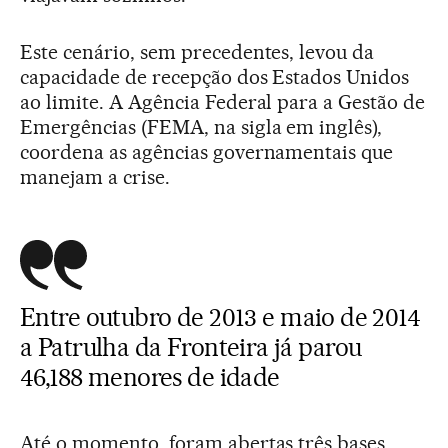
Este cenário, sem precedentes, levou da
capacidade de recepção dos Estados Unidos
ao limite. A Agência Federal para a Gestão de
Emergências (FEMA, na sigla em inglês),
coordena as agências governamentais que
manejam a crise.
Entre outubro de 2013 e maio de 2014
a Patrulha da Fronteira já parou
46,188 menores de idade
Até o momento, foram abertas três bases