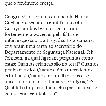
que o fenômeno cresça.
Congressistas como o democrata Henry
Cuellar e o senador republicano John
Cornyn, ambos texanos, criticaram
fortemente o Governo pela falta de
informação sobre a tragédia. Esta semana,
enviaram uma carta ao secretário do
Departamento de Segurança Nacional, Jeh
Johnson, na qual figuram perguntas como
estas: Quantas crianças são no total? Quantos
pediram asilo? Quantos têm antecedentes
criminais? Quantos foram liberados e se
apresentaram aos tribunais de imigração?
Qual foi o impacto financeiro para o Texas e
como será reembolsado?