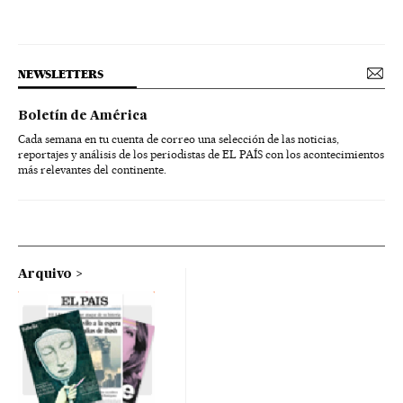
NEWSLETTERS
Boletín de América
Cada semana en tu cuenta de correo una selección de las noticias,
reportajes y análisis de los periodistas de EL PAÍS con los acontecimientos
más relevantes del continente.
Arquivo