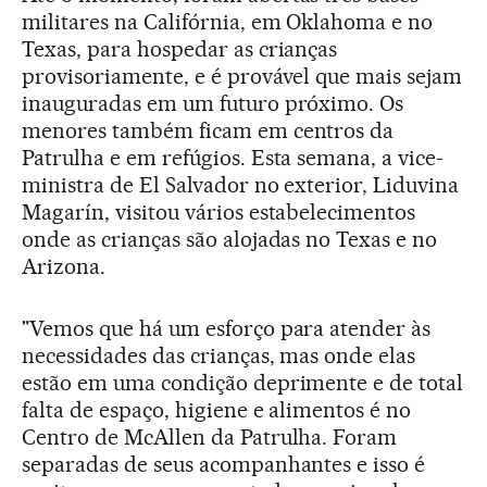
militares na Califórnia, em Oklahoma e no
Texas, para hospedar as crianças
provisoriamente, e é provável que mais sejam
inauguradas em um futuro próximo. Os
menores também ficam em centros da
Patrulha e em refúgios. Esta semana, a vice-
ministra de El Salvador no exterior, Liduvina
Magarín, visitou vários estabelecimentos
onde as crianças são alojadas no Texas e no
Arizona.
"Vemos que há um esforço para atender às
necessidades das crianças, mas onde elas
estão em uma condição deprimente e de total
falta de espaço, higiene e alimentos é no
Centro de McAllen da Patrulha. Foram
separadas de seus acompanhantes e isso é