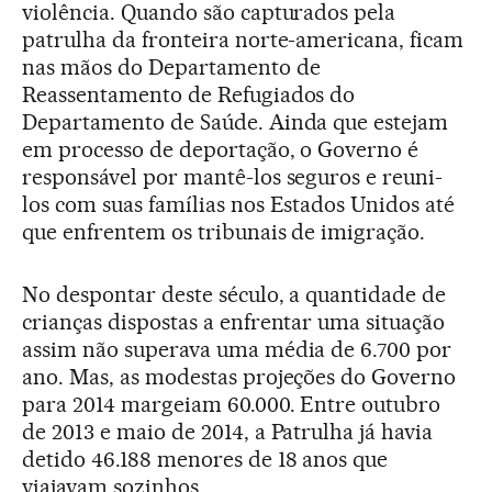
violência. Quando são capturados pela
patrulha da fronteira norte-americana, ficam
nas mãos do Departamento de
Reassentamento de Refugiados do
Departamento de Saúde. Ainda que estejam
em processo de deportação, o Governo é
responsável por mantê-los seguros e reuni-
los com suas famílias nos Estados Unidos até
que enfrentem os tribunais de imigração.
No despontar deste século, a quantidade de
crianças dispostas a enfrentar uma situação
assim não superava uma média de 6.700 por
ano. Mas, as modestas projeções do Governo
para 2014 margeiam 60.000. Entre outubro
de 2013 e maio de 2014, a Patrulha já havia
detido 46.188 menores de 18 anos que
viajavam sozinhos.