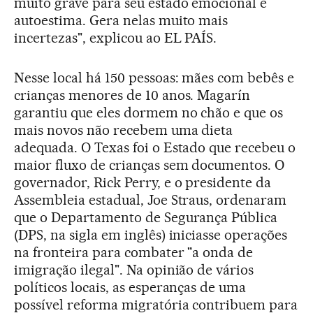
muito grave para seu estado emocional e
autoestima. Gera nelas muito mais
incertezas", explicou ao EL PAÍS.
Nesse local há 150 pessoas: mães com bebês e
crianças menores de 10 anos. Magarín
garantiu que eles dormem no chão e que os
mais novos não recebem uma dieta
adequada. O Texas foi o Estado que recebeu o
maior fluxo de crianças sem documentos. O
governador, Rick Perry, e o presidente da
Assembleia estadual, Joe Straus, ordenaram
que o Departamento de Segurança Pública
(DPS, na sigla em inglês) iniciasse operações
na fronteira para combater "a onda de
imigração ilegal". Na opinião de vários
políticos locais, as esperanças de uma
possível reforma migratória contribuem para