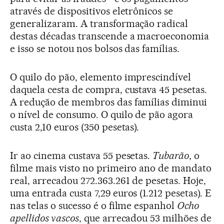
através de dispositivos eletrônicos se
generalizaram. A transformação radical
destas décadas transcende a macroeconomia
e isso se notou nos bolsos das famílias.
O quilo do pão, elemento imprescindível
daquela cesta de compra, custava 45 pesetas.
A redução de membros das famílias diminui
o nível de consumo. O quilo de pão agora
custa 2,10 euros (350 pesetas).
Ir ao cinema custava 55 pesetas.
Tubarão
, o
filme mais visto no primeiro ano de mandato
real, arrecadou 272.363.261 de pesetas. Hoje,
uma entrada custa 7,29 euros (1.212 pesetas). E
nas telas o sucesso é o filme espanhol
Ocho
apellidos vascos
, que arrecadou 53 milhões de