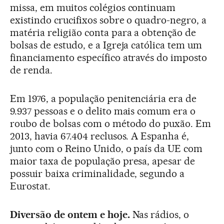
missa, em muitos colégios continuam
existindo crucifixos sobre o quadro-negro, a
matéria religião conta para a obtenção de
bolsas de estudo, e a Igreja católica tem um
financiamento específico através do imposto
de renda.
Em 1976, a população penitenciária era de
9.937 pessoas e o delito mais comum era o
roubo de bolsas com o método do puxão. Em
2013, havia 67.404 reclusos. A Espanha é,
junto com o Reino Unido, o país da UE com
maior taxa de população presa, apesar de
possuir baixa criminalidade, segundo a
Eurostat.
Diversão de ontem e hoje.
Nas rádios, o