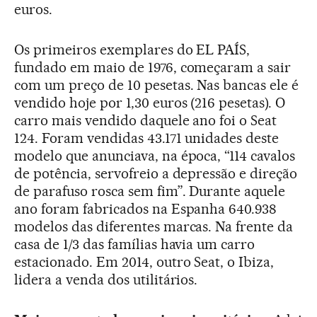
euros.
Os primeiros exemplares do EL PAÍS,
fundado em maio de 1976, começaram a sair
com um preço de 10 pesetas. Nas bancas ele é
vendido hoje por 1,30 euros (216 pesetas). O
carro mais vendido daquele ano foi o Seat
124. Foram vendidas 43.171 unidades deste
modelo que anunciava, na época, “114 cavalos
de potência, servofreio a depressão e direção
de parafuso rosca sem fim”. Durante aquele
ano foram fabricados na Espanha 640.938
modelos das diferentes marcas. Na frente da
casa de 1/3 das famílias havia um carro
estacionado. Em 2014, outro Seat, o Ibiza,
lidera a venda dos utilitários.