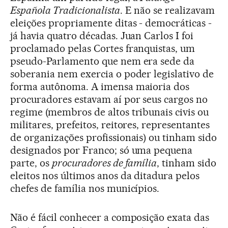
Española Tradicionalista
. E não se realizavam
eleições propriamente ditas - democráticas -
já havia quatro décadas. Juan Carlos I foi
proclamado pelas Cortes franquistas, um
pseudo-Parlamento que nem era sede da
soberania nem exercia o poder legislativo de
forma autônoma. A imensa maioria dos
procuradores estavam aí por seus cargos no
regime (membros de altos tribunais civis ou
militares, prefeitos, reitores, representantes
de organizações profissionais) ou tinham sido
designados por Franco; só uma pequena
parte, os
procuradores de família
, tinham sido
eleitos nos últimos anos da ditadura pelos
chefes de família nos municípios.
Não é fácil conhecer a composição exata das