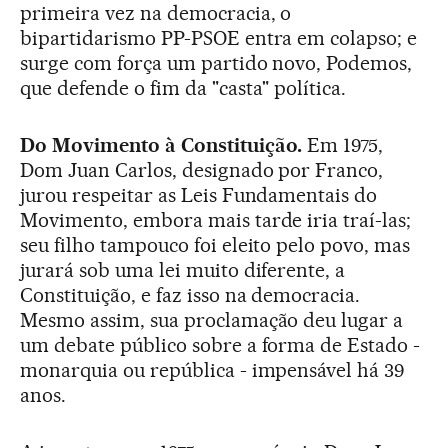
primeira vez na democracia, o
bipartidarismo PP-PSOE entra em colapso; e
surge com força um partido novo, Podemos,
que defende o fim da "casta" política.
Do Movimento à Constituição.
Em 1975,
Dom Juan Carlos, designado por Franco,
jurou respeitar as Leis Fundamentais do
Movimento, embora mais tarde iria traí-las;
seu filho tampouco foi eleito pelo povo, mas
jurará sob uma lei muito diferente, a
Constituição, e faz isso na democracia.
Mesmo assim, sua proclamação deu lugar a
um debate público sobre a forma de Estado -
monarquia ou república - impensável há 39
anos.