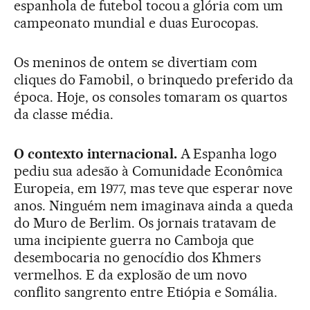
espanhola de futebol tocou a glória com um
campeonato mundial e duas Eurocopas.
Os meninos de ontem se divertiam com
cliques do Famobil, o brinquedo preferido da
época. Hoje, os consoles tomaram os quartos
da classe média.
O contexto internacional.
A Espanha logo
pediu sua adesão à Comunidade Econômica
Europeia, em 1977, mas teve que esperar nove
anos. Ninguém nem imaginava ainda a queda
do Muro de Berlim. Os jornais tratavam de
uma incipiente guerra no Camboja que
desembocaria no genocídio dos Khmers
vermelhos. E da explosão de um novo
conflito sangrento entre Etiópia e Somália.