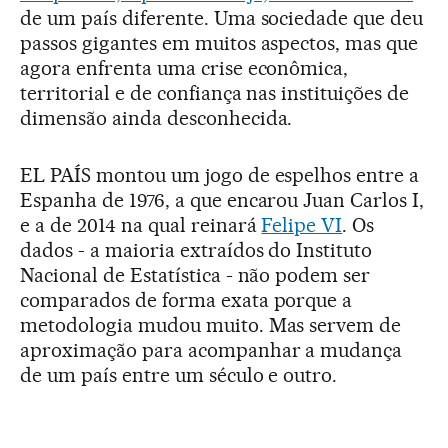
de um país diferente. Uma sociedade que deu
passos gigantes em muitos aspectos, mas que
agora enfrenta uma crise econômica,
territorial e de confiança nas instituições de
dimensão ainda desconhecida.
EL PAÍS montou um jogo de espelhos entre a
Espanha de 1976, a que encarou Juan Carlos I,
e a de 2014 na qual reinará
Felipe VI
. Os
dados - a maioria extraídos do Instituto
Nacional de Estatística - não podem ser
comparados de forma exata porque a
metodologia mudou muito. Mas servem de
aproximação para acompanhar a mudança
de um país entre um século e outro.