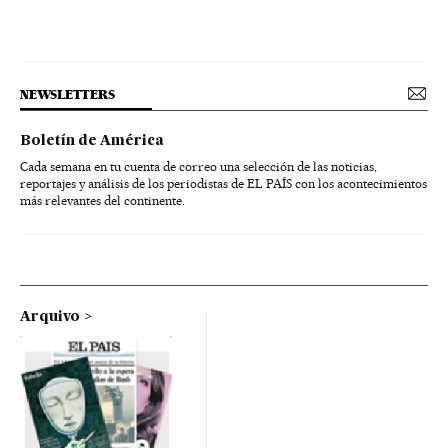
NEWSLETTERS
Boletín de América
Cada semana en tu cuenta de correo una selección de las noticias,
reportajes y análisis de los periodistas de EL PAÍS con los acontecimientos
más relevantes del continente.
Arquivo