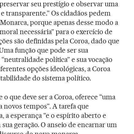
 preservar seu prestígio e observar uma
 e transparente.” Os cidadãos pedem
o Monarca, porque apenas desse modo a
moral necessária” para o exercício de
nções são definidas pela Coroa, dado que
. Uma função que pode ser sua
“neutralidade política” e sua vocação
iferentes opções ideológicas, a Coroa
tabilidade do sistema político.
e o que deve ser a Coroa, oferece “uma
 novos tempos”. A tarefa que
 a esperança “e o espírito aberto e
 sua geração. O anseio de encarnar um