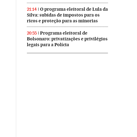
O programa eleitoral de Lula da
21:14
Silva: subidas de impostos para os
ricos e proteção para as minorias
Programa eleitoral de
20:55
Bolsonaro: privatizações e privilégios
legais para a Polícia