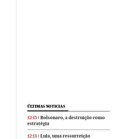
ÚLTIMAS NOTICIAS
Bolsonaro, a destruição como
12:15
estratégia
Lula, uma ressurreição
12:15