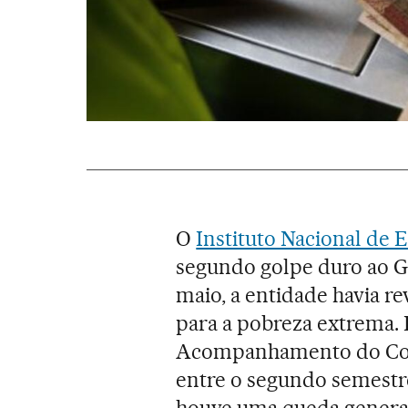
O
Instituto Nacional de E
segundo golpe duro ao
maio, a entidade havia r
para a pobreza extrema. 
Acompanhamento do Con
entre o segundo semestr