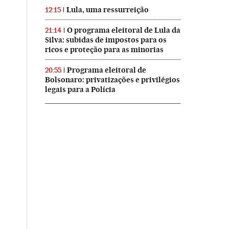
Lula, uma ressurreição
12:15
O programa eleitoral de Lula da
21:14
Silva: subidas de impostos para os
ricos e proteção para as minorias
Programa eleitoral de
20:55
Bolsonaro: privatizações e privilégios
legais para a Polícia