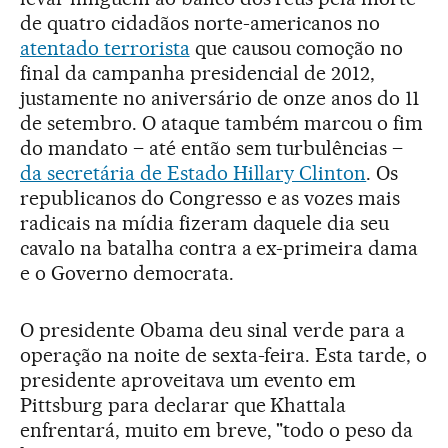
de quatro cidadãos norte-americanos no
atentado terrorista
que causou comoção no
final da campanha presidencial de 2012,
justamente no aniversário de onze anos do 11
de setembro. O ataque também marcou o fim
do mandato – até então sem turbulências –
da secretária de Estado Hillary Clinton
. Os
republicanos do Congresso e as vozes mais
radicais na mídia fizeram daquele dia seu
cavalo na batalha contra a ex-primeira dama
e o Governo democrata.
O presidente Obama deu sinal verde para a
operação na noite de sexta-feira. Esta tarde, o
presidente aproveitava um evento em
Pittsburg para declarar que Khattala
enfrentará, muito em breve, "todo o peso da