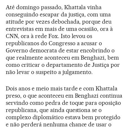
Até domingo passado, Khattala vinha
conseguindo escapar da justiça, com uma
atitude por vezes debochada, porque deu
entrevistas em mais de uma ocasião, ora à
CNN, ora à rede Fox. Isto levou os
republicanos do Congresso a acusar o
Governo democrata de estar encobrindo o
que realmente aconteceu em Benghazi, bem
como criticar o departamento de Justiça por
não levar o suspeito a julgamento.
Dois anos e meio mais tarde e com Khattala
preso, o que aconteceu em Benghazi continua
servindo como pedra de toque para oposição
republicana, que ainda questiona se o
complexo diplomático estava bem protegido
e não perderá nenhuma chance de usar o