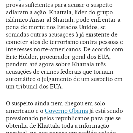
provas suficientes para acusar o suspeito
adiaram a ação. Khattala, líder do grupo
islâmico Ansar al Shariah, pode enfrentar a
pena de morte nos Estados Unidos, se
somadas outras acusações à já existente de
cometer atos de terrorismo contra pessoas e
interesses norte-americanos. De acordo com
Eric Holder, procurador-geral dos EUA,
pendem até agora sobre Khattala três
acusações de crimes federais que tornam
automático o julgamento de um suspeito em
um tribunal dos EUA.
O suspeito ainda nem chegou em solo
americano e o
Governo Obama
já está sendo
pressionado pelos republicanos para que se
obtenha de Khattala toda a informação