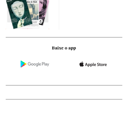
Baixe o app