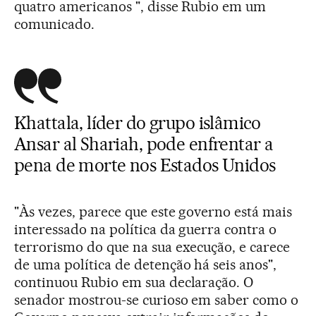
quatro americanos ", disse Rubio em um
comunicado.
Khattala, líder do grupo islâmico
Ansar al Shariah, pode enfrentar a
pena de morte nos Estados Unidos
"Às vezes, parece que este governo está mais
interessado na política da guerra contra o
terrorismo do que na sua execução, e carece
de uma política de detenção há seis anos",
continuou Rubio em sua declaração. O
senador mostrou-se curioso em saber como o