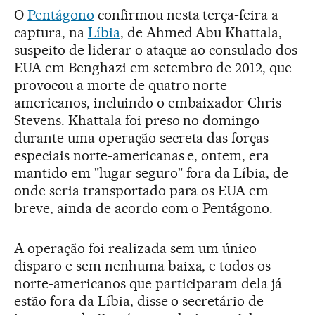
O
Pentágono
confirmou nesta terça-feira a
captura, na
Líbia
, de Ahmed Abu Khattala,
suspeito de liderar o ataque ao consulado dos
EUA em Benghazi em setembro de 2012, que
provocou a morte de quatro norte-
americanos, incluindo o embaixador Chris
Stevens. Khattala foi preso no domingo
durante uma operação secreta das forças
especiais norte-americanas e, ontem, era
mantido em "lugar seguro" fora da Líbia, de
onde seria transportado para os EUA em
breve, ainda de acordo com o Pentágono.
A operação foi realizada sem um único
disparo e sem nenhuma baixa, e todos os
norte-americanos que participaram dela já
estão fora da Líbia, disse o secretário de