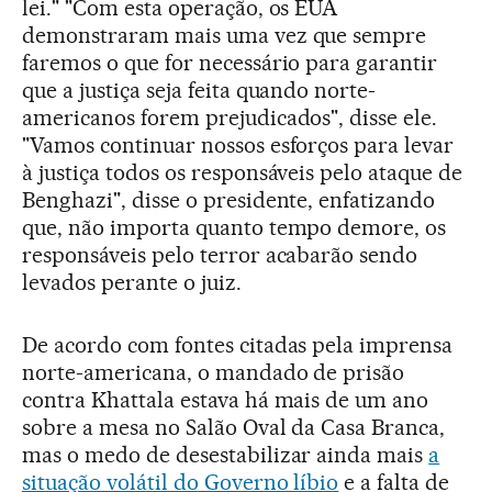
lei." "Com esta operação, os EUA
demonstraram mais uma vez que sempre
faremos o que for necessário para garantir
que a justiça seja feita quando norte-
americanos forem prejudicados", disse ele.
"Vamos continuar nossos esforços para levar
à justiça todos os responsáveis pelo ataque de
Benghazi", disse o presidente, enfatizando
que, não importa quanto tempo demore, os
responsáveis pelo terror acabarão sendo
levados perante o juiz.
De acordo com fontes citadas pela imprensa
norte-americana, o mandado de prisão
contra Khattala estava há mais de um ano
sobre a mesa no Salão Oval da Casa Branca,
mas o medo de desestabilizar ainda mais
a
situação volátil do Governo líbio
e a falta de