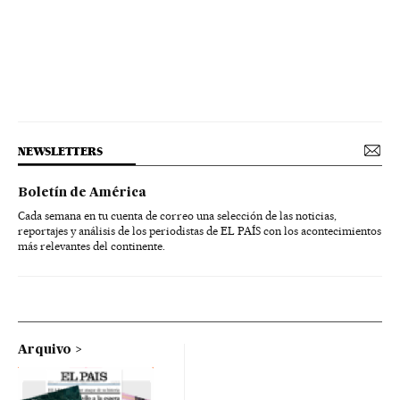
NEWSLETTERS
Boletín de América
Cada semana en tu cuenta de correo una selección de las noticias,
reportajes y análisis de los periodistas de EL PAÍS con los acontecimientos
más relevantes del continente.
Arquivo