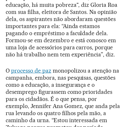
educação, há muita pobreza", diz Gloria Roa
com sua filha, eleitora de Santos. Na opinião
dela, os aspirantes não abordaram questões
importantes para ela: “Ainda estamos
pagando o empréstimo a faculdade dela.
Formou-se em dezembro e está conosco em
uma loja de acessórios para carros, porque
não há trabalho nem tem experiência”, diz.
O
processo de paz
monopolizou a atenção na
campanha, embora, nas pesquisas, questões
como a educação, a insegurança e o
desemprego figurassem como prioridades
para os cidadãos. É o que pensa, por
exemplo, Jennifer Ana Gomez, que anda pela
rua levando os quatro filhos pela mão, a
caminho da urna. “Estou interessada em