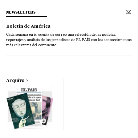
NEWSLETTERS
Boletín de América
Cada semana en tu cuenta de correo una selección de las noticias,
reportajes y análisis de los periodistas de EL PAÍS con los acontecimientos
más relevantes del continente.
Arquivo