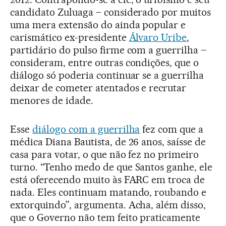
candidato Zuluaga – considerado por muitos
uma mera extensão do ainda popular e
carismático ex-presidente
Álvaro Uribe
,
partidário do pulso firme com a guerrilha –
consideram, entre outras condições, que o
diálogo só poderia continuar se a guerrilha
deixar de cometer atentados e recrutar
menores de idade.
Esse
diálogo com a guerrilha
fez com que a
médica Diana Bautista, de 26 anos, saísse de
casa para votar, o que não fez no primeiro
turno. “Tenho medo de que Santos ganhe, ele
está oferecendo muito às FARC em troca de
nada. Eles continuam matando, roubando e
extorquindo”, argumenta. Acha, além disso,
que o Governo não tem feito praticamente