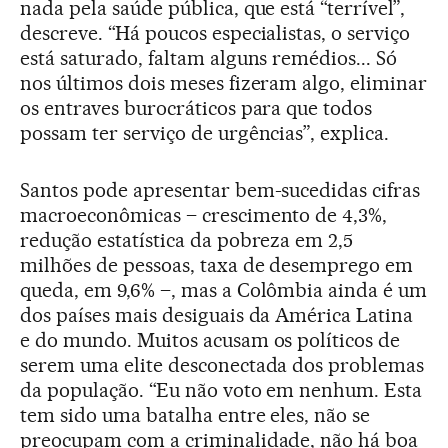
nada pela saúde pública, que está “terrível”,
descreve. “Há poucos especialistas, o serviço
está saturado, faltam alguns remédios... Só
nos últimos dois meses fizeram algo, eliminar
os entraves burocráticos para que todos
possam ter serviço de urgências”, explica.
Santos pode apresentar bem-sucedidas cifras
macroeconômicas – crescimento de 4,3%,
redução estatística da pobreza em 2,5
milhões de pessoas, taxa de desemprego em
queda, em 9,6% –, mas a Colômbia ainda é um
dos países mais desiguais da América Latina
e do mundo. Muitos acusam os políticos de
serem uma elite desconectada dos problemas
da população. “Eu não voto em nenhum. Esta
tem sido uma batalha entre eles, não se
preocupam com a criminalidade, não há boa