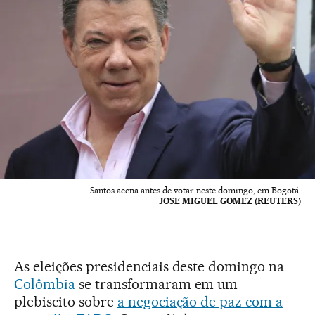
Santos acena antes de votar neste domingo, em Bogotá.
JOSE MIGUEL GOMEZ (REUTERS)
As eleições presidenciais deste domingo na
Colômbia
se transformaram em um
plebiscito sobre
a negociação de paz com a