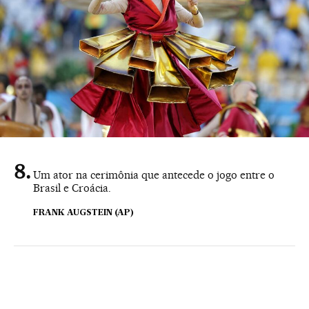
Um ator na cerimônia que antecede o jogo entre o
Brasil e Croácia.
FRANK AUGSTEIN (AP)