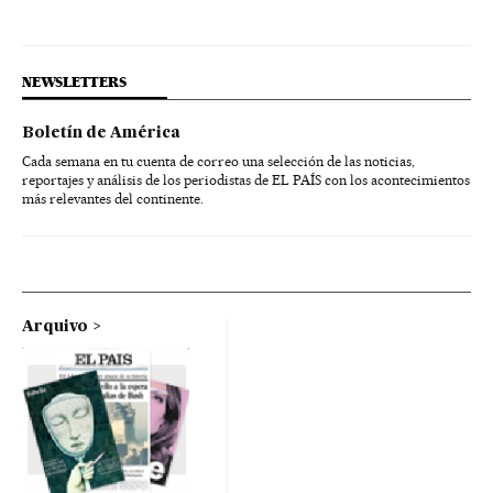
NEWSLETTERS
Boletín de América
Cada semana en tu cuenta de correo una selección de las noticias,
reportajes y análisis de los periodistas de EL PAÍS con los acontecimientos
más relevantes del continente.
Arquivo