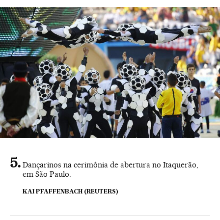
Dançarinos na cerimônia de abertura no Itaquerão,
em São Paulo.
KAI PFAFFENBACH (REUTERS)