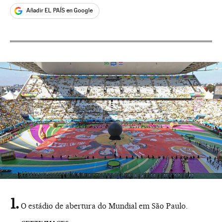
Añadir EL PAÍS en Google
O estádio de abertura do Mundial em São Paulo.