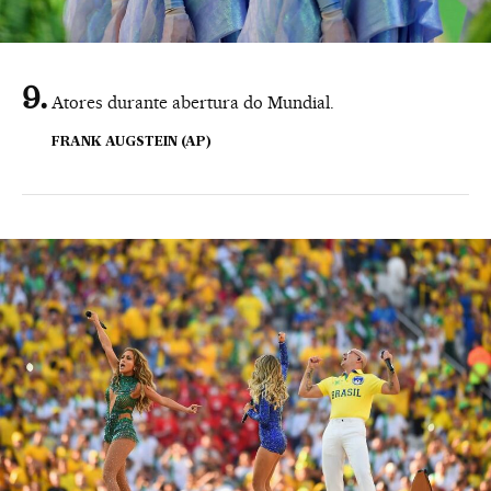
Atores durante abertura do Mundial.
FRANK AUGSTEIN (AP)