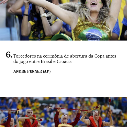
Torcedores na cerimônia de abertura da Copa antes
do jogo entre Brasil e Croácia.
ANDRE PENNER (AP)