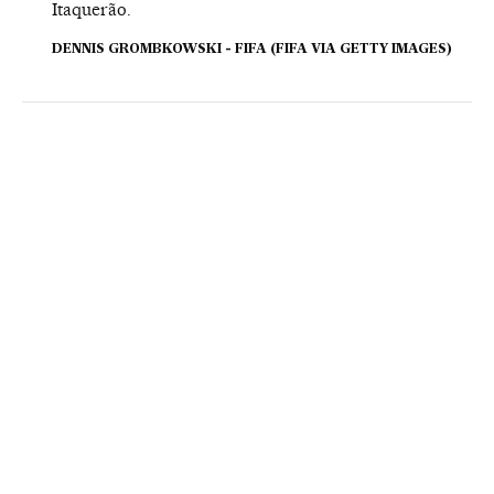
Itaquerão.
DENNIS GROMBKOWSKI - FIFA (FIFA VIA GETTY IMAGES)