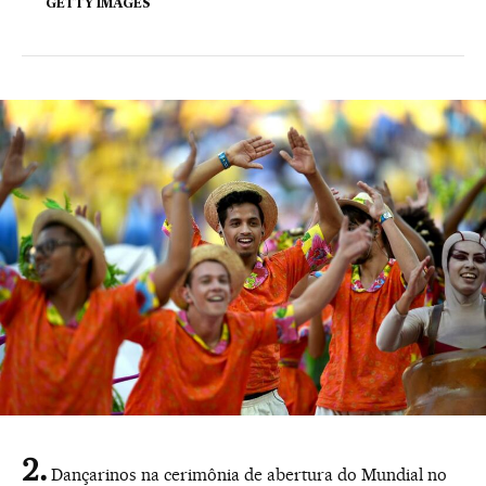
GETTY IMAGES
Dançarinos na cerimônia de abertura do Mundial no