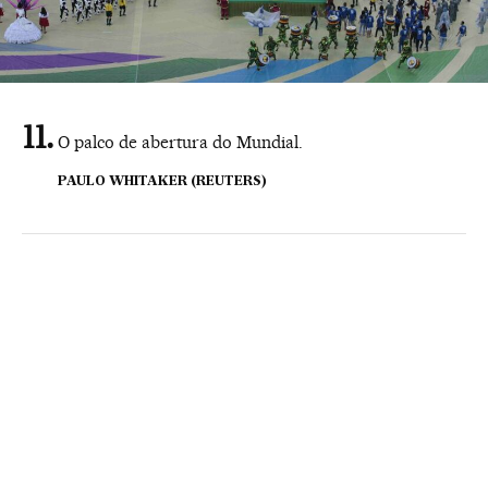
O palco de abertura do Mundial.
PAULO WHITAKER (REUTERS)