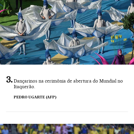
Dançarinos na cerimônia de abertura do Mundial no
Itaquerão.
PEDRO UGARTE (AFP)