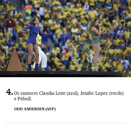
Os cantores Claudia Leite (azul), Jenifer Lopez (verde)
e Pitbull.
ODD ANDERSEN (AFP)