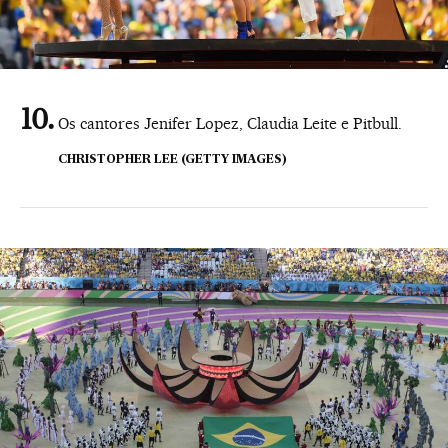
Os cantores Jenifer Lopez, Claudia Leite e Pitbull.
CHRISTOPHER LEE (GETTY IMAGES)