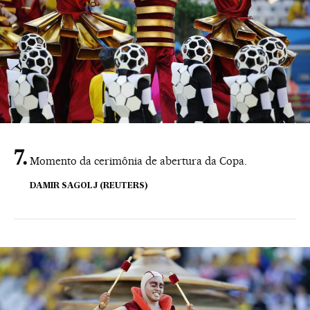
Momento da cerimônia de abertura da Copa.
DAMIR SAGOLJ (REUTERS)