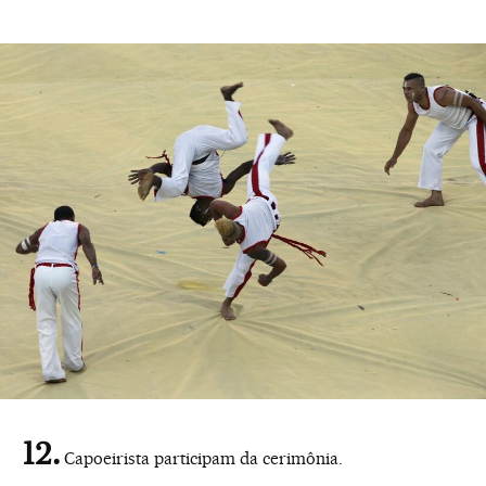
Capoeirista participam da cerimônia.