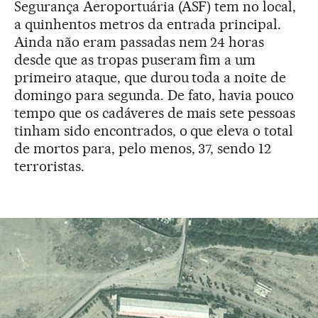
Segurança Aeroportuária (ASF) tem no local,
a quinhentos metros da entrada principal.
Ainda não eram passadas nem 24 horas
desde que as tropas puseram fim a um
primeiro ataque, que durou toda a noite de
domingo para segunda. De fato, havia pouco
tempo que os cadáveres de mais sete pessoas
tinham sido encontrados, o que eleva o total
de mortos para, pelo menos, 37, sendo 12
terroristas.