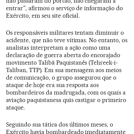
não passaram do portão, não chegaram a
entrar”, afirmou o serviço de informação do
Exército, em seu site oficial.
Os responsáveis militares tentam diminuir o
acidente, que não teve vítimas. No entanto, os
analistas interpretam a ação como uma
declaração de guerra aberta do encorajado
movimento Talibã Paquistanês (Tehreek-i-
Taliban, TTP). Em sua mensagem aos meios
de comunicação, o grupo assegurou que o
ataque de hoje era sua resposta aos
bombardeiros da madrugada, com os quais a
aviação paquistanesa quis castigar o primeiro
ataque.
Seguindo sua tática dos últimos meses, o
Exército havia bombardeado imediatamente