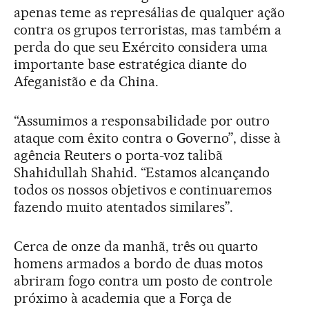
apenas teme as represálias de qualquer ação
contra os grupos terroristas, mas também a
perda do que seu Exército considera uma
importante base estratégica diante do
Afeganistão e da China.
“Assumimos a responsabilidade por outro
ataque com êxito contra o Governo”, disse à
agência Reuters o porta-voz talibã
Shahidullah Shahid. “Estamos alcançando
todos os nossos objetivos e continuaremos
fazendo muito atentados similares”.
Cerca de onze da manhã, três ou quarto
homens armados a bordo de duas motos
abriram fogo contra um posto de controle
próximo à academia que a Força de