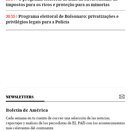
impostos para os ricos e proteção para as minorias
Programa eleitoral de Bolsonaro: privatizações e
20:55
privilégios legais para a Polícia
NEWSLETTERS
Boletín de América
Cada semana en tu cuenta de correo una selección de las noticias,
reportajes y análisis de los periodistas de EL PAÍS con los acontecimientos
más relevantes del continente.