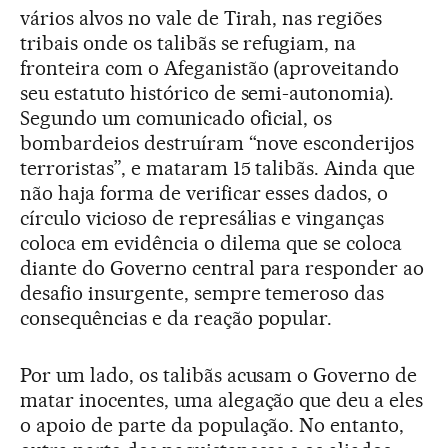
vários alvos no vale de Tirah, nas regiões
tribais onde os talibãs se refugiam, na
fronteira com o Afeganistão (aproveitando
seu estatuto histórico de semi-autonomia).
Segundo um comunicado oficial, os
bombardeios destruíram “nove esconderijos
terroristas”, e mataram 15 talibãs. Ainda que
não haja forma de verificar esses dados, o
círculo vicioso de represálias e vinganças
coloca em evidência o dilema que se coloca
diante do Governo central para responder ao
desafio insurgente, sempre temeroso das
consequências e da reação popular.
Por um lado, os talibãs acusam o Governo de
matar inocentes, uma alegação que deu a eles
o apoio de parte da população. No entanto,