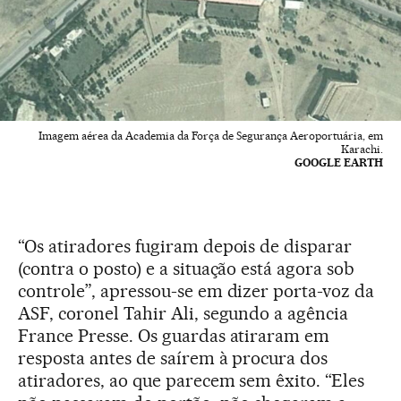
Imagem aérea da Academia da Força de Segurança Aeroportuária, em
Karachi.
GOOGLE EARTH
“Os atiradores fugiram depois de disparar
(contra o posto) e a situação está agora sob
controle”, apressou-se em dizer porta-voz da
ASF, coronel Tahir Ali, segundo a agência
France Presse. Os guardas atiraram em
resposta antes de saírem à procura dos
atiradores, ao que parecem sem êxito. “Eles