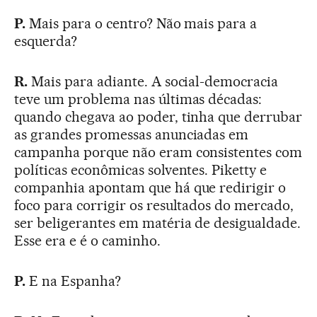
P.
Mais para o centro? Não mais para a
esquerda?
R.
Mais para adiante. A social-democracia
teve um problema nas últimas décadas:
quando chegava ao poder, tinha que derrubar
as grandes promessas anunciadas em
campanha porque não eram consistentes com
políticas econômicas solventes. Piketty e
companhia apontam que há que redirigir o
foco para corrigir os resultados do mercado,
ser beligerantes em matéria de desigualdade.
Esse era e é o caminho.
P.
E na Espanha?