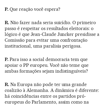
P.
Que reação você espera?
R.
Não fazer nada seria suicídio. O primeiro
passo é respeitar os resultados eleitorais: o
lógico é que Jean-Claude Juncker presidisse a
Comissão para evitar uma confrontação
institucional, uma paralisia perigosa.
P.
Para isso a social democracia tem que
apoiar o PP europeu. Você não teme que
ambas formações sejam indistinguíveis?
R.
Na Europa não pode ter uma grande
coalizão à Alemanha. A dinâmica é diferente:
há coincidências entre os partidos pró-
europeus do Parlamento, assim como na