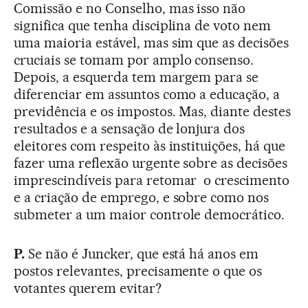
Comissão e no Conselho, mas isso não
significa que tenha disciplina de voto nem
uma maioria estável, mas sim que as decisões
cruciais se tomam por amplo consenso.
Depois, a esquerda tem margem para se
diferenciar em assuntos como a educação, a
previdência e os impostos. Mas, diante destes
resultados e a sensação de lonjura dos
eleitores com respeito às instituições, há que
fazer uma reflexão urgente sobre as decisões
imprescindíveis para retomar o crescimento
e a criação de emprego, e sobre como nos
submeter a um maior controle democrático.
P.
Se não é Juncker, que está há anos em
postos relevantes, precisamente o que os
votantes querem evitar?