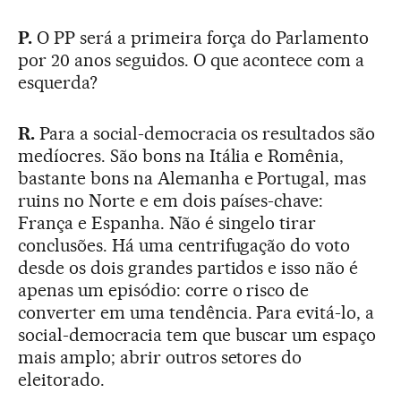
P.
O PP será a primeira força do Parlamento
por 20 anos seguidos. O que acontece com a
esquerda?
R.
Para a social-democracia os resultados são
medíocres. São bons na Itália e Romênia,
bastante bons na Alemanha e Portugal, mas
ruins no Norte e em dois países-chave:
França e Espanha. Não é singelo tirar
conclusões. Há uma centrifugação do voto
desde os dois grandes partidos e isso não é
apenas um episódio: corre o risco de
converter em uma tendência. Para evitá-lo, a
social-democracia tem que buscar um espaço
mais amplo; abrir outros setores do
eleitorado.