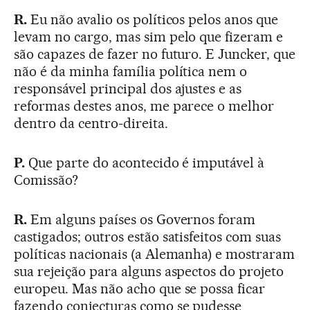
R.
Eu não avalio os políticos pelos anos que
levam no cargo, mas sim pelo que fizeram e
são capazes de fazer no futuro. E Juncker, que
não é da minha família política nem o
responsável principal dos ajustes e as
reformas destes anos, me parece o melhor
dentro da centro-direita.
P.
Que parte do acontecido é imputável à
Comissão?
R.
Em alguns países os Governos foram
castigados; outros estão satisfeitos com suas
políticas nacionais (a Alemanha) e mostraram
sua rejeição para alguns aspectos do projeto
europeu. Mas não acho que se possa ficar
fazendo conjecturas como se pudesse