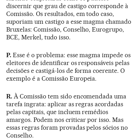
discernir que grau de castigo corresponde à
Comissão. Os resultados, em todo caso,
suporiam um castigo a esse magma chamado
Bruxelas: Comissão, Conselho, Eurogrupo,
BCE, Merkel, tudo isso.
P.
Esse é o problema: esse magma impede os
eleitores de identificar os responsáveis pelas
decisões e castigá-los de forma coerente. O
exemplo é a Comissão Europeia.
R.
À Comissão tem sido encomendada uma
tarefa ingrata: aplicar as regras acordadas
pelas capitais, que incluem remédios
amargos. Podem nos criticar por isso. Mas
essas regras foram provadas pelos sócios no
Conselho.