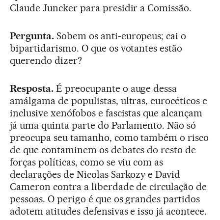
Claude Juncker para presidir a Comissão.
Pergunta.
Sobem os anti-europeus; cai o
bipartidarismo. O que os votantes estão
querendo dizer?
Resposta.
É preocupante o auge dessa
amálgama de populistas, ultras, eurocéticos e
inclusive xenófobos e fascistas que alcançam
já uma quinta parte do Parlamento. Não só
preocupa seu tamanho, como também o risco
de que contaminem os debates do resto de
forças políticas, como se viu com as
declarações de Nicolas Sarkozy e David
Cameron contra a liberdade de circulação de
pessoas. O perigo é que os grandes partidos
adotem atitudes defensivas e isso já acontece.