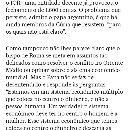
o IOR– uma entidade decente já provocou o
fechamento de 1.600 contas. O problema que
persiste, admite o papa argentino, é que há
ainda membros da Cúria que resistem, “para
os quais não está claro”.
Como tampouco não lhes parece claro que o
bispo de Roma se meta em assuntos tão
delicados como resolver o conflito no Oriente
Médio ou opinar sobre o sistema econômico
mundial. Mas o Papa não se faz de
desentendido e responde às perguntas.
“Estamos em um sistema econômico múltiplo
que coloca no centro o dinheiro, e não a
pessoa humana. Um verdadeiro sistema
econômico deve ter no centro o homem e a
mulher. Esse sistema econômico que temos
coloca no centro o dinheiro e descarta as