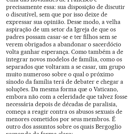
precisamente essa: sua disposição de discutir
o discutível, sem que por isso deixe de
expressar sua opinião. Desse modo, a velha
aspiração de um setor da Igreja de que os
padres possam casar-se e ter filhos sem se
verem obrigados a abandonar o sacerdócio
volta ganhar esperança. Como também a de
integrar novos modelos de família, como os
separados que voltaram a se casar, um grupo
muito numeroso sobre o qual o próximo
sínodo da família terá de debater e chegar a
soluções. Da mesma forma que o Vaticano,
embora não com a celeridade que talvez fosse
necessária depois de décadas de paralisia,
começa a reagir contra os abusos sexuais de
menores cometidos por seus membros. É
outro dos assuntos sobre os quais Bergoglio