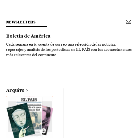
NEWSLETTERS
Boletín de América
Cada semana en tu cuenta de correo una selección de las noticias,
reportajes y análisis de los periodistas de EL PAÍS con los acontecimientos
más relevantes del continente.
Arquivo