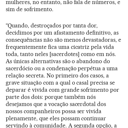
mulheres, no entanto, não fala de números, e
sim de sofrimento.
“Quando, destroçados por tanta dor,
decidimos por um afastamento definitivo, as
consequências não são menos devastadoras, e
frequentemente fica uma cicatriz pela vida
toda, tanto neles [sacerdotes] como em nós.
As únicas alternativas são o abandono do
sacerdócio ou a condenação perpétua a uma
relação secreta. No primeiro dos casos, a
grave situação com a qual o casal precisa se
deparar é vivida com grande sofrimento por
parte dos dois: porque também nós
desejamos que a vocação sacerdotal dos
nossos companheiros possa ser vivida
plenamente, que eles possam continuar
servindo à comunidade. A segunda opção, a