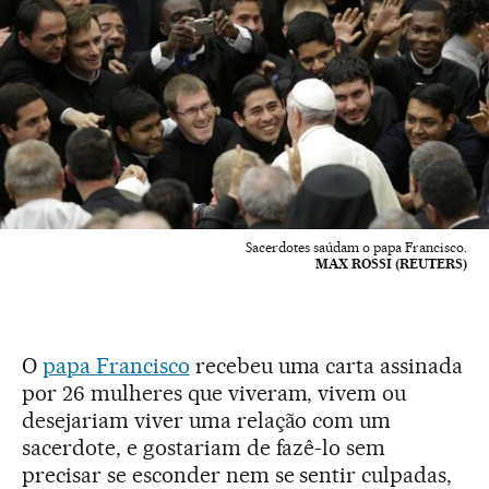
Sacerdotes saúdam o papa Francisco.
MAX ROSSI (REUTERS)
O
papa Francisco
recebeu uma carta assinada
por 26 mulheres que viveram, vivem ou
desejariam viver uma relação com um
sacerdote, e gostariam de fazê-lo sem
precisar se esconder nem se sentir culpadas,