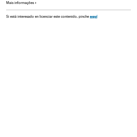
Mais informações
aquí
Si está interesado en licenciar este contenido, pinche