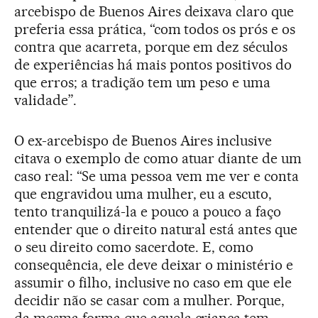
arcebispo de Buenos Aires deixava claro que
preferia essa prática, “com todos os prós e os
contra que acarreta, porque em dez séculos
de experiências há mais pontos positivos do
que erros; a tradição tem um peso e uma
validade”.
O ex-arcebispo de Buenos Aires inclusive
citava o exemplo de como atuar diante de um
caso real: “Se uma pessoa vem me ver e conta
que engravidou uma mulher, eu a escuto,
tento tranquilizá-la e pouco a pouco a faço
entender que o direito natural está antes que
o seu direito como sacerdote. E, como
consequência, ele deve deixar o ministério e
assumir o filho, inclusive no caso em que ele
decidir não se casar com a mulher. Porque,