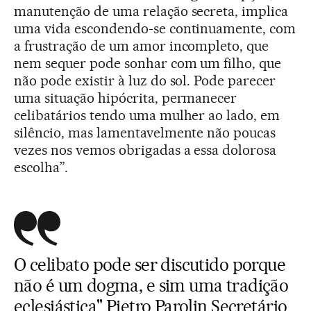
manutenção de uma relação secreta, implica
uma vida escondendo-se continuamente, com
a frustração de um amor incompleto, que
nem sequer pode sonhar com um filho, que
não pode existir à luz do sol. Pode parecer
uma situação hipócrita, permanecer
celibatários tendo uma mulher ao lado, em
silêncio, mas lamentavelmente não poucas
vezes nos vemos obrigadas a essa dolorosa
escolha”.
O celibato pode ser discutido porque
não é um dogma, e sim uma tradição
eclesiástica" Pietro Parolin Secretário