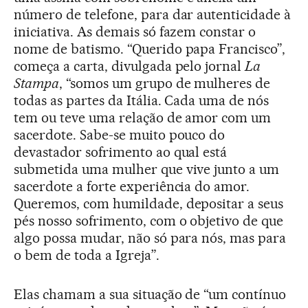
número de telefone, para dar autenticidade à
iniciativa. As demais só fazem constar o
nome de batismo. “Querido papa Francisco”,
começa a carta, divulgada pelo jornal
La
Stampa
, “somos um grupo de mulheres de
todas as partes da Itália. Cada uma de nós
tem ou teve uma relação de amor com um
sacerdote. Sabe-se muito pouco do
devastador sofrimento ao qual está
submetida uma mulher que vive junto a um
sacerdote a forte experiência do amor.
Queremos, com humildade, depositar a seus
pés nosso sofrimento, com o objetivo de que
algo possa mudar, não só para nós, mas para
o bem de toda a Igreja”.
Elas chamam a sua situação de “um contínuo