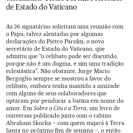
de Estado do Vaticano
As 26 signatárias solicitam uma reunião com
o Papa, talvez alentadas por algumas
declarações do Pietro Parolin, o novo
secretário de Estado do Vaticano, que
admitiu que “o celibato pode ser discutido,
porque não é um dogma, e sim uma tradição
eclesiástica”. Não obstante, Jorge Mario
Bergoglio sempre se mostrou a favor do
celibato, embora tenha mantido a amizade
com alguns de seus colaboradores que
optaram por pendurar a batina em nome do
amor. Em
Sobre o Céu e a Terra
, um livro de
conversas publicado junto com o rabino
Abraham Skorka – com quem viajará à Terra
Santa no próximo fim de semana –, o então