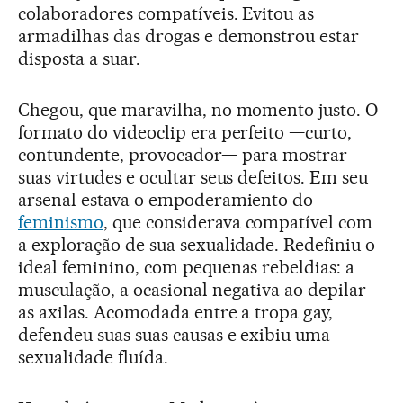
colaboradores compatíveis. Evitou as
armadilhas das drogas e demonstrou estar
disposta a suar.
Chegou, que maravilha, no momento justo. O
formato do videoclip era perfeito —curto,
contundente, provocador— para mostrar
suas virtudes e ocultar seus defeitos. Em seu
arsenal estava o empoderamiento do
feminismo
, que considerava compatível com
a exploração de sua sexualidade. Redefiniu o
ideal feminino, com pequenas rebeldias: a
musculação, a ocasional negativa ao depilar
as axilas. Acomodada entre a tropa gay,
defendeu suas suas causas e exibiu uma
sexualidade fluída.