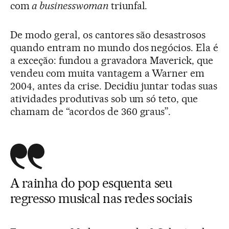
com
a businesswoman
triunfal.
De modo geral, os cantores são desastrosos
quando entram no mundo dos negócios. Ela é
a exceção: fundou a gravadora Maverick, que
vendeu com muita vantagem a Warner em
2004, antes da crise. Decidiu juntar todas suas
atividades produtivas sob um só teto, que
chamam de “acordos de 360 graus”.
A rainha do pop esquenta seu
regresso musical nas redes sociais