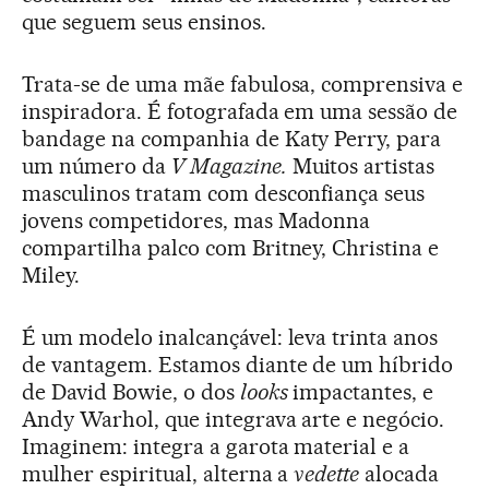
que seguem seus ensinos.
Trata-se de uma mãe fabulosa, comprensiva e
inspiradora. É fotografada em uma sessão de
bandage na companhia de Katy Perry, para
um número da
V Magazine.
Muitos artistas
masculinos tratam com desconfiança seus
jovens competidores, mas Madonna
compartilha palco com Britney, Christina e
Miley.
É um modelo inalcançável: leva trinta anos
de vantagem. Estamos diante de um híbrido
de David Bowie, o dos
looks
impactantes, e
Andy Warhol, que integrava arte e negócio.
Imaginem: integra a garota material e a
mulher espiritual, alterna a
vedette
alocada