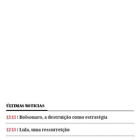
ÚLTIMAS NOTICIAS
Bolsonaro, a destruição como estratégia
12:15
Lula, uma ressurreição
12:15