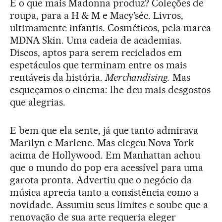
E o que mais Madonna produz? Coleções de
roupa, para a H & M e Macy'séc. Livros,
ultimamente infantis. Cosméticos, pela marca
MDNA Skin. Uma cadeia de academias.
Discos, aptos para serem reciclados em
espetáculos que terminam entre os mais
rentáveis da história.
Merchandising.
Mas
esqueçamos o cinema: lhe deu mais desgostos
que alegrias.
E bem que ela sente, já que tanto admirava
Marilyn e Marlene. Mas elegeu Nova York
acima de Hollywood. Em Manhattan achou
que o mundo do pop era acessível para uma
garota pronta. Advertiu que o negócio da
música aprecia tanto a consistência como a
novidade. Assumiu seus limites e soube que a
renovação de sua arte requeria eleger