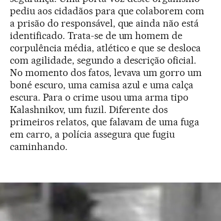
pediu aos cidadãos para que colaborem com
a prisão do responsável, que ainda não está
identificado. Trata-se de um homem de
corpulência média, atlético e que se desloca
com agilidade, segundo a descrição oficial.
No momento dos fatos, levava um gorro um
boné escuro, uma camisa azul e uma calça
escura. Para o crime usou uma arma tipo
Kalashnikov, um fuzil. Diferente dos
primeiros relatos, que falavam de uma fuga
em carro, a polícia assegura que fugiu
caminhando.