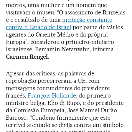
mortos, uma mulher e um homem que
visitavam o museu. “O assassinato de Bruxelas
é o resultado de uma
incitação constante
contra o Estado de Israel
por parte de vários
agentes do Oriente Médio e da própria
Europa”, considerou o primeiro-ministro
israelense, Benjamin Netanyahu, informa
Carmen Rengel
.
Apesar das críticas, as palavras de
reprobação percorreram a UE, com
mensagens contundentes do presidente
francês,
François Hollande
, do primeiro-
ministro belga, Elio di Rupo, e do presidente
da Comissão Europeia, José Manuel Durão
Barroso. “Condeno firmemente que este
terrível atentado se dirija contra um símbolo