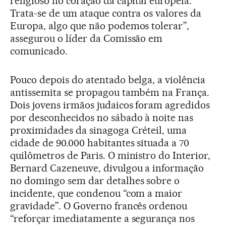
religioso no coração da capital europeia.
Trata-se de um ataque contra os valores da
Europa, algo que não podemos tolerar”,
assegurou o líder da Comissão em
comunicado.
Pouco depois do atentado belga, a violência
antissemita se propagou também na França.
Dois jovens irmãos judaicos foram agredidos
por desconhecidos no sábado à noite nas
proximidades da sinagoga Créteil, uma
cidade de 90.000 habitantes situada a 70
quilômetros de Paris. O ministro do Interior,
Bernard Cazeneuve, divulgou a informação
no domingo sem dar detalhes sobre o
incidente, que condenou “com a maior
gravidade”. O Governo francês ordenou
“reforçar imediatamente a segurança nos