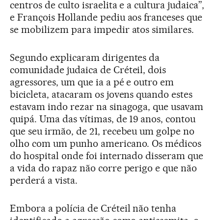
centros de culto israelita e a cultura judaica”,
e François Hollande pediu aos franceses que
se mobilizem para impedir atos similares.
Segundo explicaram dirigentes da
comunidade judaica de Créteil, dois
agressores, um que ia a pé e outro em
bicicleta, atacaram os jovens quando estes
estavam indo rezar na sinagoga, que usavam
quipá. Uma das vítimas, de 19 anos, contou
que seu irmão, de 21, recebeu um golpe no
olho com um punho americano. Os médicos
do hospital onde foi internado disseram que
a vida do rapaz não corre perigo e que não
perderá a vista.
Embora a polícia de Créteil não tenha