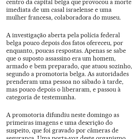
centro da capital belga que provocou a morte
imediata de um casal israelense e uma
mulher francesa, colaboradora do museu.
A investigação aberta pela polícia federal
belga pouco depois dos fatos ofereceu, por
enquanto, poucas respostas. Apenas se sabe
que o suposto assassino era um homem,
armado e bem preparado, que atuou sozinho,
segundo a promotoria belga. As autoridades
prenderam uma pessoa no sábado à tarde,
mas pouco depois o liberaram, e passou à
categoria de testemunha.
A promotoria difundiu neste domingo as
primeiras imagens e uma descrição do
suspeito, que foi gravado por câmeras de
segurança. Uma porta-voz deste organismo