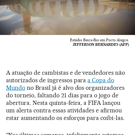
Estádio Beira-Rio em Porto Alegre.
JEFFERSON BERNARDES (AFP)
A atuação de cambistas e de vendedores não
autorizados de ingressos para
a Copa do
Mundo
no Brasil já é alvo dos organizadores
do torneio, faltando 21 dias para o jogo de
abertura. Nesta quinta-feira, a FIFA lançou
um alerta contra essas atividades e afirmou
estar aumentando os esforços para coibi-las.
“Nas últimas semanas, infelizmente estamos