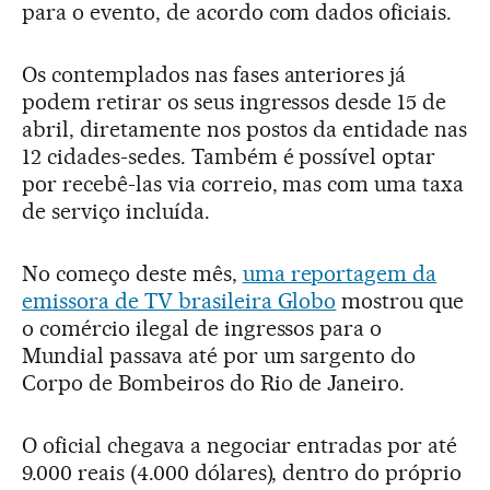
para o evento, de acordo com dados oficiais.
Os contemplados nas fases anteriores já
podem retirar os seus ingressos desde 15 de
abril, diretamente nos postos da entidade nas
12 cidades-sedes. Também é possível optar
por recebê-las via correio, mas com uma taxa
de serviço incluída.
No começo deste mês,
uma reportagem da
emissora de TV brasileira Globo
mostrou que
o comércio ilegal de ingressos para o
Mundial passava até por um sargento do
Corpo de Bombeiros do Rio de Janeiro.
O oficial chegava a negociar entradas por até
9.000 reais (4.000 dólares), dentro do próprio