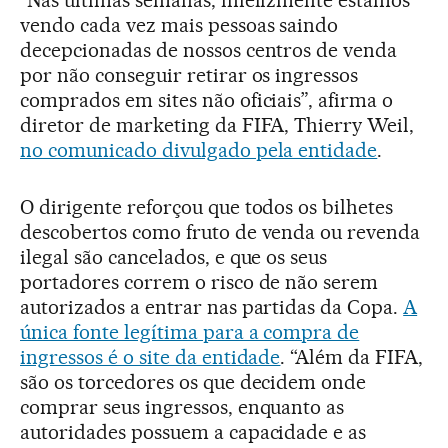
vendo cada vez mais pessoas saindo
decepcionadas de nossos centros de venda
por não conseguir retirar os ingressos
comprados em sites não oficiais”, afirma o
diretor de marketing da FIFA, Thierry Weil,
no comunicado divulgado pela entidade
.
O dirigente reforçou que todos os bilhetes
descobertos como fruto de venda ou revenda
ilegal são cancelados, e que os seus
portadores correm o risco de não serem
autorizados a entrar nas partidas da Copa.
A
única fonte legítima para a compra de
ingressos é o site da entidade
. “Além da FIFA,
são os torcedores os que decidem onde
comprar seus ingressos, enquanto as
autoridades possuem a capacidade e as