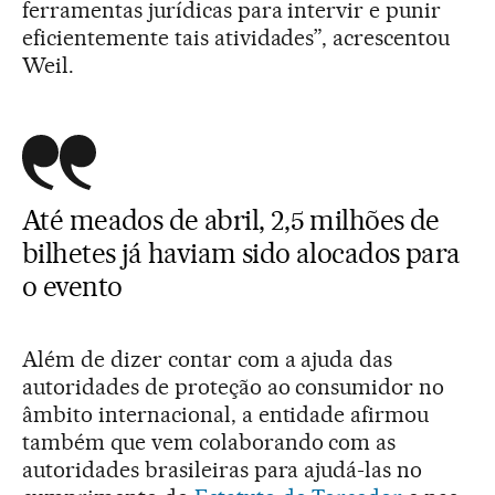
ferramentas jurídicas para intervir e punir
eficientemente tais atividades”, acrescentou
Weil.
Até meados de abril, 2,5 milhões de
bilhetes já haviam sido alocados para
o evento
Além de dizer contar com a ajuda das
autoridades de proteção ao consumidor no
âmbito internacional, a entidade afirmou
também que vem colaborando com as
autoridades brasileiras para ajudá-las no