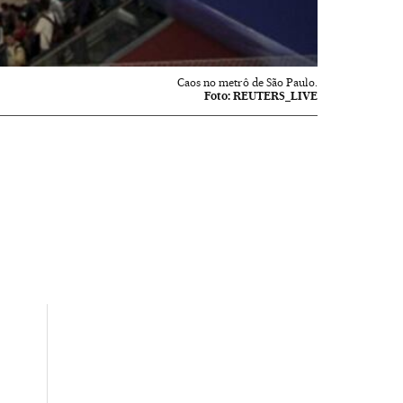
Caos no metrô de São Paulo.
Foto:
REUTERS_LIVE