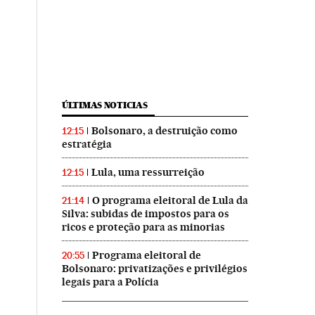
ÚLTIMAS NOTICIAS
Bolsonaro, a destruição como
12:15
estratégia
Lula, uma ressurreição
12:15
O programa eleitoral de Lula da
21:14
Silva: subidas de impostos para os
ricos e proteção para as minorias
Programa eleitoral de
20:55
Bolsonaro: privatizações e privilégios
legais para a Polícia