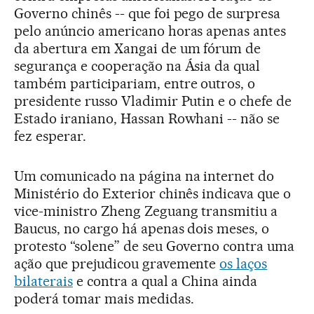
Governo chinês -- que foi pego de surpresa
pelo anúncio americano horas apenas antes
da abertura em Xangai de um fórum de
segurança e cooperação na Ásia da qual
também participariam, entre outros, o
presidente russo Vladimir Putin e o chefe de
Estado iraniano, Hassan Rowhani -- não se
fez esperar.
Um comunicado na página na internet do
Ministério do Exterior chinês indicava que o
vice-ministro Zheng Zeguang transmitiu a
Baucus, no cargo há apenas dois meses, o
protesto “solene” de seu Governo contra uma
ação que prejudicou gravemente
os laços
bilaterais
e contra a qual a China ainda
poderá tomar mais medidas.