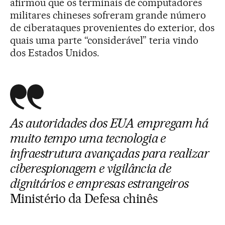
afirmou que os terminais de computadores
militares chineses sofreram grande número
de ciberataques provenientes do exterior, dos
quais uma parte “considerável” teria vindo
dos Estados Unidos.
As autoridades dos EUA empregam há
muito tempo uma tecnologia e
infraestrutura avançadas para realizar
ciberespionagem e vigilância de
dignitários e empresas estrangeiros
Ministério da Defesa chinês