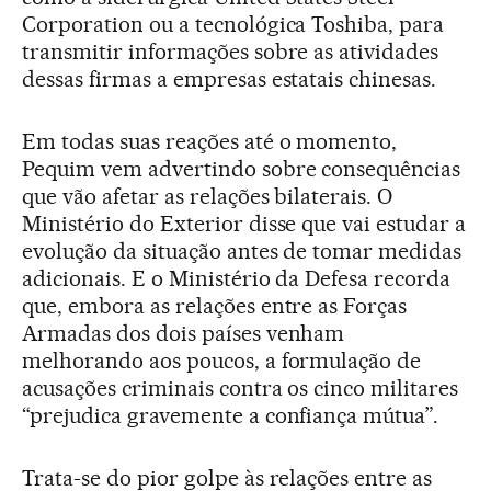
Corporation ou a tecnológica Toshiba, para
transmitir informações sobre as atividades
dessas firmas a empresas estatais chinesas.
Em todas suas reações até o momento,
Pequim vem advertindo sobre consequências
que vão afetar as relações bilaterais. O
Ministério do Exterior disse que vai estudar a
evolução da situação antes de tomar medidas
adicionais. E o Ministério da Defesa recorda
que, embora as relações entre as Forças
Armadas dos dois países venham
melhorando aos poucos, a formulação de
acusações criminais contra os cinco militares
“prejudica gravemente a confiança mútua”.
Trata-se do pior golpe às relações entre as