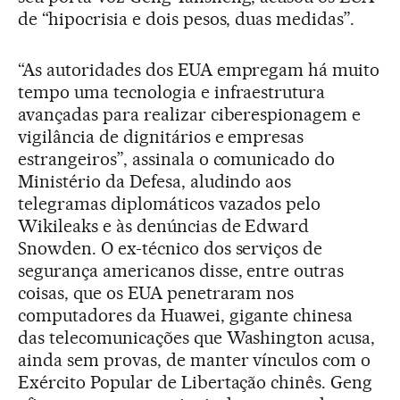
de “hipocrisia e dois pesos, duas medidas”.
“As autoridades dos EUA empregam há muito
tempo uma tecnologia e infraestrutura
avançadas para realizar ciberespionagem e
vigilância de dignitários e empresas
estrangeiros”, assinala o comunicado do
Ministério da Defesa, aludindo aos
telegramas diplomáticos vazados pelo
Wikileaks e às denúncias de Edward
Snowden. O ex-técnico dos serviços de
segurança americanos disse, entre outras
coisas, que os EUA penetraram nos
computadores da Huawei, gigante chinesa
das telecomunicações que Washington acusa,
ainda sem provas, de manter vínculos com o
Exército Popular de Libertação chinês. Geng