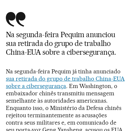
Na segunda-feira Pequim anunciou
sua retirada do grupo de trabalho
China-EUA sobre a cibersegurança.
Na segunda-feira Pequim já tinha anunciado
sua retirada do grupo de trabalho China-EUA
sobre a cibersegurança
. Em Washington, o
embaixador chinês transmitiu mensagem
semelhante às autoridades americanas.
Enquanto isso, o Ministério da Defesa chinês
rejeitou terminantemente as acusações
contra seus militares e, em comunicado de
seu porta-voz Geng Yansheng, acusou os EUA