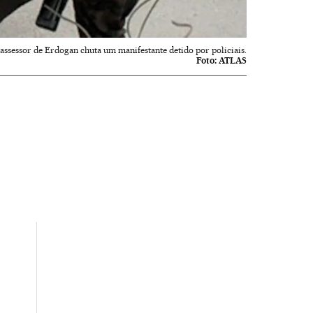
assessor de Erdogan chuta um manifestante detido por policiais.
Foto:
ATLAS