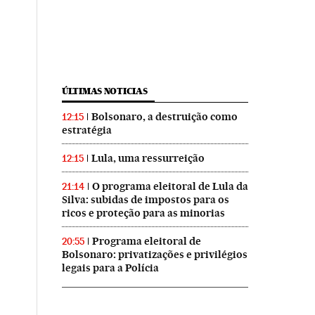
ÚLTIMAS NOTICIAS
Bolsonaro, a destruição como
12:15
estratégia
Lula, uma ressurreição
12:15
O programa eleitoral de Lula da
21:14
Silva: subidas de impostos para os
ricos e proteção para as minorias
Programa eleitoral de
20:55
Bolsonaro: privatizações e privilégios
legais para a Polícia