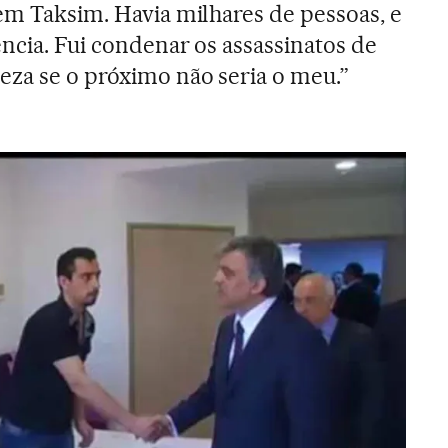
 em Taksim. Havia milhares de pessoas, e
ência. Fui condenar os assassinatos de
eza se o próximo não seria o meu.”