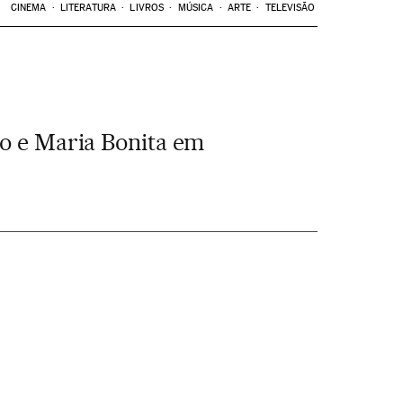
CINEMA
LITERATURA
LIVROS
MÚSICA
ARTE
TELEVISÃO
ão e Maria Bonita em