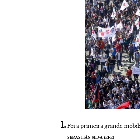
Foi a primeira grande mobili
SEBASTIÁN SILVA (EFE)