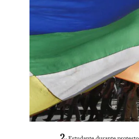
Estudante durante protesto