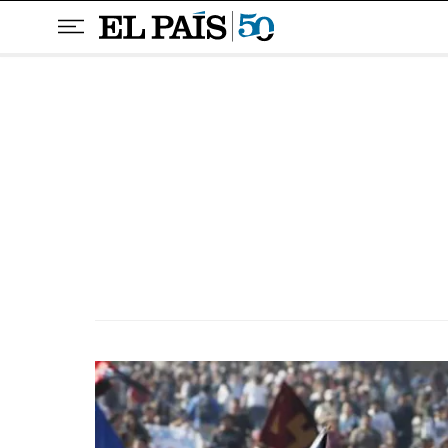
Pular para o conteúdo