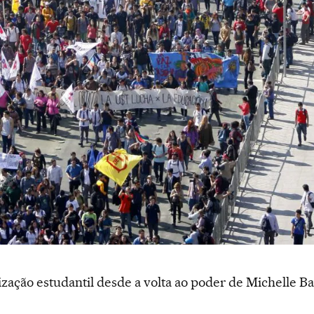
zação estudantil desde a volta ao poder de Michelle Ba