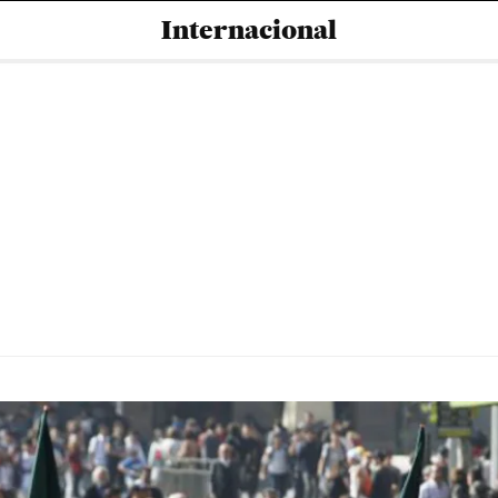
Internacional