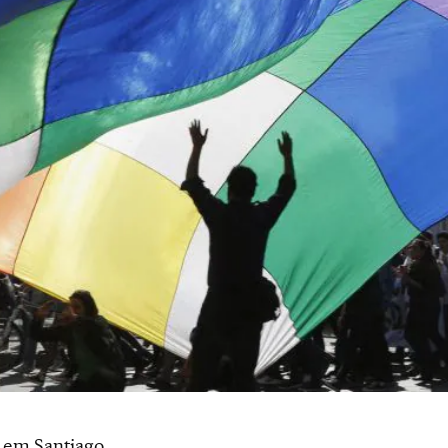
 em Santiago.