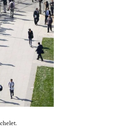
chelet.