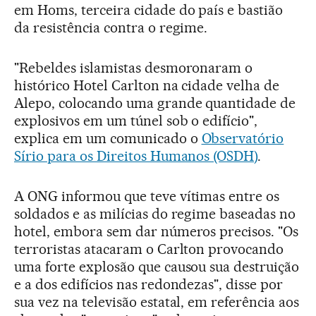
em Homs, terceira cidade do país e bastião
da resistência contra o regime.
"Rebeldes islamistas desmoronaram o
histórico Hotel Carlton na cidade velha de
Alepo, colocando uma grande quantidade de
explosivos em um túnel sob o edifício",
explica em um comunicado o
Observatório
Sírio para os Direitos Humanos (OSDH)
.
A ONG informou que teve vítimas entre os
soldados e as milícias do regime baseadas no
hotel, embora sem dar números precisos. "Os
terroristas atacaram o Carlton provocando
uma forte explosão que causou sua destruição
e a dos edifícios nas redondezas", disse por
sua vez na televisão estatal, em referência aos