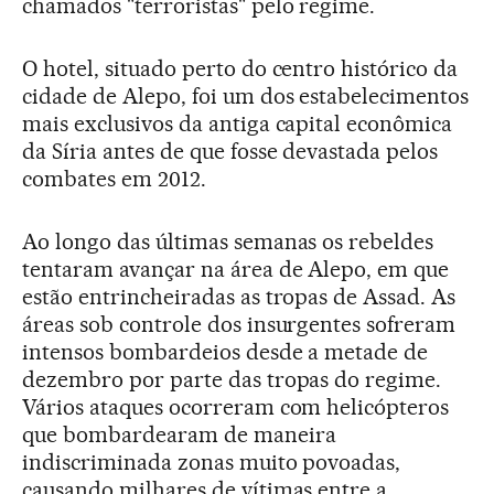
chamados "terroristas" pelo regime.
O hotel, situado perto do centro histórico da
cidade de Alepo, foi um dos estabelecimentos
mais exclusivos da antiga capital econômica
da Síria antes de que fosse devastada pelos
combates em 2012.
Ao longo das últimas semanas os rebeldes
tentaram avançar na área de Alepo, em que
estão entrincheiradas as tropas de Assad. As
áreas sob controle dos insurgentes sofreram
intensos bombardeios desde a metade de
dezembro por parte das tropas do regime.
Vários ataques ocorreram com helicópteros
que bombardearam de maneira
indiscriminada zonas muito povoadas,
causando milhares de vítimas entre a