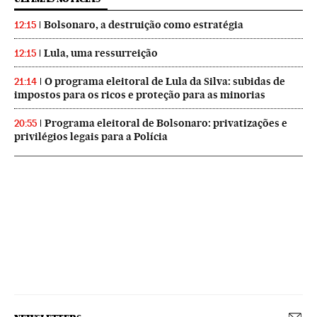
Bolsonaro, a destruição como estratégia
12:15
Lula, uma ressurreição
12:15
O programa eleitoral de Lula da Silva: subidas de
21:14
impostos para os ricos e proteção para as minorias
Programa eleitoral de Bolsonaro: privatizações e
20:55
privilégios legais para a Polícia