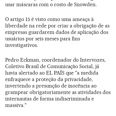
usar máscaras com o rosto de Snowden.
O artigo 15 é visto como uma ameaça à
liberdade na rede por criar a obrigação de as
empresas guardarem dados de aplicação dos
usuários por seis meses para fins
investigativos.
Pedro Eckman, coordenador do Intervozes,
Coletivo Brasil de Comunicação Social, já
havia alertado ao EL PAÍS que "a medida
enfraquece a proteção da privacidade,
invertendo a presunção de inocência ao
grampear obrigatoriamente as atividades dos
internautas de forma indiscriminada e
massiva."