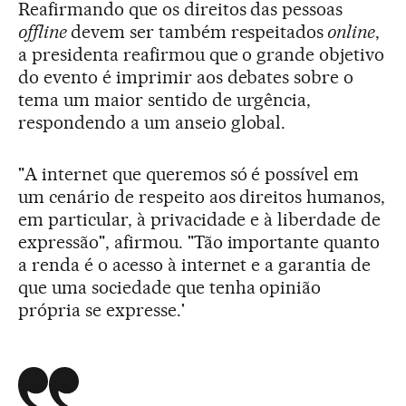
Reafirmando que os direitos das pessoas
offline
devem ser também respeitados
online
,
a presidenta reafirmou que o grande objetivo
do evento é imprimir aos debates sobre o
tema um maior sentido de urgência,
respondendo a um anseio global.
"A internet que queremos só é possível em
um cenário de respeito aos direitos humanos,
em particular, à privacidade e à liberdade de
expressão", afirmou. "Tão importante quanto
a renda é o acesso à internet e a garantia de
que uma sociedade que tenha opinião
própria se expresse.'