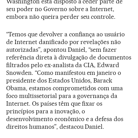
Washington está disposto a ceder parte de
seu poder no Governo sobre a Internet,
embora não queira perder seu controle.
“Temos que devolver a confiança ao usuário
de Internet danificado por revelações não
autorizadas”, apontou Daniel, “sem fazer
referência direta à divulgação de documentos
filtrados pelo ex-analista da CIA, Edward
Snowden. “Como manifestou em janeiro o
presidente dos Estados Unidos, Barack
Obama, estamos comprometidos com uma
foco multissetorial para a governança da
Internet. Os países têm que fixar os
princípios para a inovação, o
desenvolvimento econômico e a defesa dos
direitos humanos”, destacou Daniel.