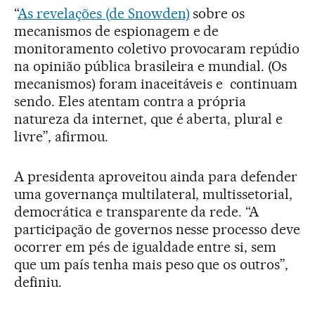
“
As revelações (de Snowden)
sobre os
mecanismos de espionagem e de
monitoramento coletivo provocaram repúdio
na opinião pública brasileira e mundial. (Os
mecanismos) foram inaceitáveis e continuam
sendo. Eles atentam contra a própria
natureza da internet, que é aberta, plural e
livre”, afirmou.
A presidenta aproveitou ainda para defender
uma governança multilateral, multissetorial,
democrática e transparente da rede. “A
participação de governos nesse processo deve
ocorrer em pés de igualdade entre si, sem
que um país tenha mais peso que os outros”,
definiu.