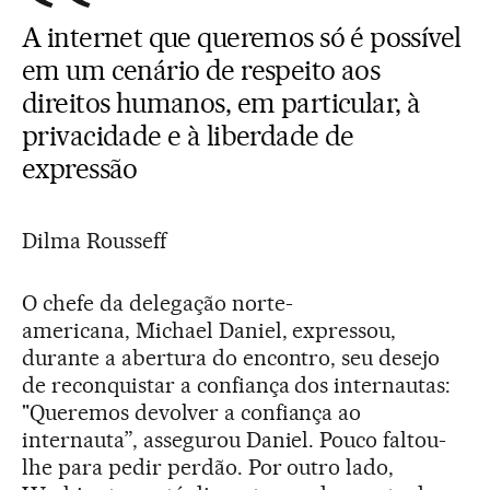
A internet que queremos só é possível
em um cenário de respeito aos
direitos humanos, em particular, à
privacidade e à liberdade de
expressão
Dilma Rousseff
O chefe da delegação norte-
americana, Michael Daniel, expressou,
durante a abertura do encontro, seu desejo
de reconquistar a confiança dos internautas:
"Queremos devolver a confiança ao
internauta”, assegurou Daniel. Pouco faltou-
lhe para pedir perdão. Por outro lado,