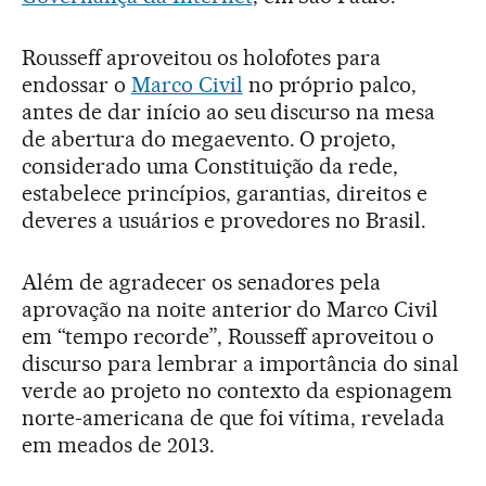
Rousseff aproveitou os holofotes para
endossar o
Marco Civil
no próprio palco,
antes de dar início ao seu discurso na mesa
de abertura do megaevento. O projeto,
considerado uma Constituição da rede,
estabelece princípios, garantias, direitos e
deveres a usuários e provedores no Brasil.
Além de agradecer os senadores pela
aprovação na noite anterior do Marco Civil
em “tempo recorde”, Rousseff aproveitou o
discurso para lembrar a importância do sinal
verde ao projeto no contexto da espionagem
norte-americana de que foi vítima, revelada
em meados de 2013.