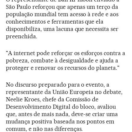
São Paulo reforçou que apenas um terço da
população mundial tem acesso à rede e aos
conhecimentos e ferramentas que ela
disponibiliza, uma lacuna que necessita ser
preenchida.
"A internet pode reforçar os esforços contra a
pobreza, combate à desigualdade e ajuda a
proteger e renovar os recursos do planeta."
No discurso preparado para o evento, a
representante da União Europeia no debate,
Neelie Kroes, chefe da Comissão de
Desenvolvimento Digital do bloco, avaliou
que, antes de mais nada, deve-se criar uma
mudança positiva baseada nos pontos em
comum, e não nas diferenças.