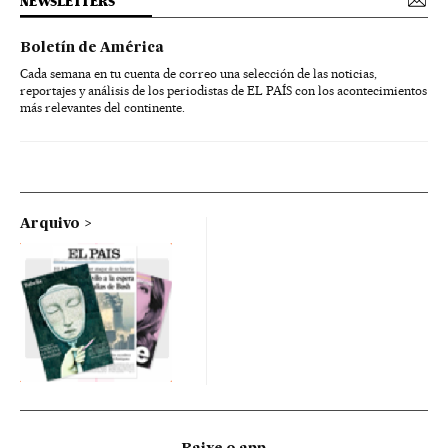
NEWSLETTERS
Boletín de América
Cada semana en tu cuenta de correo una selección de las noticias,
reportajes y análisis de los periodistas de EL PAÍS con los acontecimientos
más relevantes del continente.
Arquivo