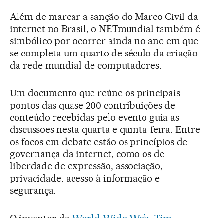
Além de marcar a sanção do Marco Civil da
internet no Brasil, o NETmundial também é
simbólico por ocorrer ainda no ano em que
se completa um quarto de século da criação
da rede mundial de computadores.
Um documento que reúne os principais
pontos das quase 200 contribuições de
conteúdo recebidas pelo evento guia as
discussões nesta quarta e quinta-feira. Entre
os focos em debate estão os princípios de
governança da internet, como os de
liberdade de expressão, associação,
privacidade, acesso à informação e
segurança.