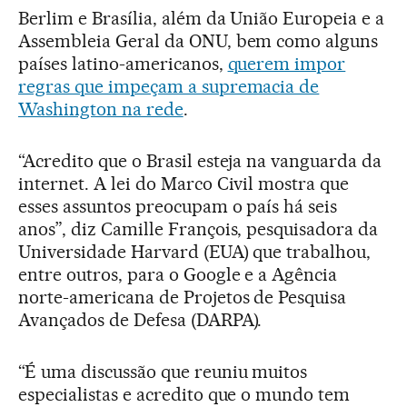
Berlim e Brasília, além da União Europeia e a
Assembleia Geral da ONU, bem como alguns
países latino-americanos,
querem impor
regras que impeçam a supremacia de
Washington na rede
.
“Acredito que o Brasil esteja na vanguarda da
internet. A lei do Marco Civil mostra que
esses assuntos preocupam o país há seis
anos”, diz Camille François, pesquisadora da
Universidade Harvard (EUA) que trabalhou,
entre outros, para o Google e a Agência
norte-americana de Projetos de Pesquisa
Avançados de Defesa (DARPA).
“É uma discussão que reuniu muitos
especialistas e acredito que o mundo tem