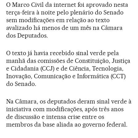
O Marco Civil da internet foi aprovado nesta
terça-feira à noite pelo plenário do Senado
sem modificações em relação ao texto
avalizado há menos de um mês na Câmara
dos Deputados.
O texto já havia recebido sinal verde pela
manhã das comissões de Constituição, Justiça
e Cidadania (CCJ) e de Ciência, Tecnologia,
Inovação, Comunicação e Informática (CCT)
do Senado.
Na Câmara, os deputados deram sinal verde à
iniciativa com modificações, após três anos
de discussão e intensa crise entre os
membros da base aliada ao governo federal.