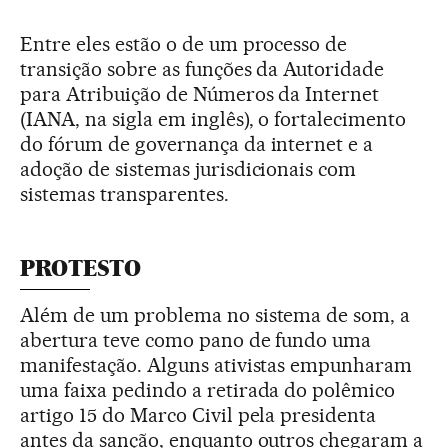
Entre eles estão o de um processo de
transição sobre as funções da Autoridade
para Atribuição de Números da Internet
(IANA, na sigla em inglês), o fortalecimento
do fórum de governança da internet e a
adoção de sistemas jurisdicionais com
sistemas transparentes.
PROTESTO
Além de um problema no sistema de som, a
abertura teve como pano de fundo uma
manifestação. Alguns ativistas empunharam
uma faixa pedindo a retirada do polêmico
artigo 15 do Marco Civil pela presidenta
antes da sanção, enquanto outros chegaram a