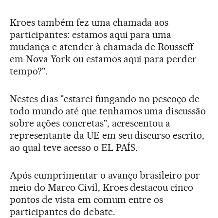
Kroes também fez uma chamada aos
participantes: estamos aqui para uma
mudança e atender à chamada de Rousseff
em Nova York ou estamos aqui para perder
tempo?".
Nestes dias "estarei fungando no pescoço de
todo mundo até que tenhamos uma discussão
sobre ações concretas", acrescentou a
representante da UE em seu discurso escrito,
ao qual teve acesso o EL PAÍS.
Após cumprimentar o avanço brasileiro por
meio do Marco Civil, Kroes destacou cinco
pontos de vista em comum entre os
participantes do debate.