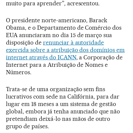
muito para aprender”, acrescentou.
O presidente norte-americano, Barack
Obama, e o Departamento de Comércio dos
EUA anunciaram no dia 15 de março sua
disposição de
renunciar à autoridade
exercida sobre a atribuição dos domínios em
internet através do ICANN
, a Corporação de
Internet para a Atribuição de Nomes e
Números.
Trata-se de uma organização sem fins
lucrativos com sede na Califórnia, para dar
lugar em 18 meses a um sistema de gestão
global, embora já tenha anunciado que não
pretendiam deixá-lo nas mãos de outro
grupo de países.