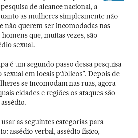
pesquisa de alcance nacional, a
uanto as mulheres simplesmente não
 e não querem ser incomodadas nas
 homens que, muitas vezes, são
édio sexual.
pa é um segundo passo dessa pesquisa
o sexual em locais públicos". Depois de
ulheres se incomodam nas ruas, agora
ais cidades e regiões os ataques são
 assédio.
 usar as seguintes categorias para
io: assédio verbal, assédio físico,