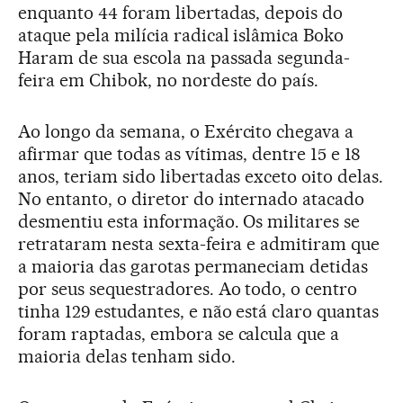
enquanto 44 foram libertadas, depois do
ataque pela milícia radical islâmica Boko
Haram de sua escola na passada segunda-
feira em Chibok, no nordeste do país.
Ao longo da semana, o Exército chegava a
afirmar que todas as vítimas, dentre 15 e 18
anos, teriam sido libertadas exceto oito delas.
No entanto, o diretor do internado atacado
desmentiu esta informação. Os militares se
retrataram nesta sexta-feira e admitiram que
a maioria das garotas permaneciam detidas
por seus sequestradores. Ao todo, o centro
tinha 129 estudantes, e não está claro quantas
foram raptadas, embora se calcula que a
maioria delas tenham sido.