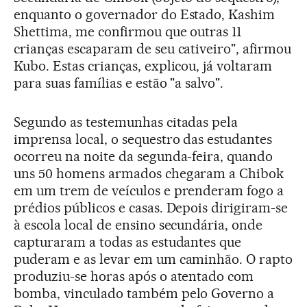
enquanto o governador do Estado, Kashim
Shettima, me confirmou que outras 11
crianças escaparam de seu cativeiro", afirmou
Kubo. Estas crianças, explicou, já voltaram
para suas famílias e estão "a salvo".
Segundo as testemunhas citadas pela
imprensa local, o sequestro das estudantes
ocorreu na noite da segunda-feira, quando
uns 50 homens armados chegaram a Chibok
em um trem de veículos e prenderam fogo a
prédios públicos e casas. Depois dirigiram-se
à escola local de ensino secundária, onde
capturaram a todas as estudantes que
puderam e as levar em um caminhão. O rapto
produziu-se horas após o atentado com
bomba, vinculado também pelo Governo a