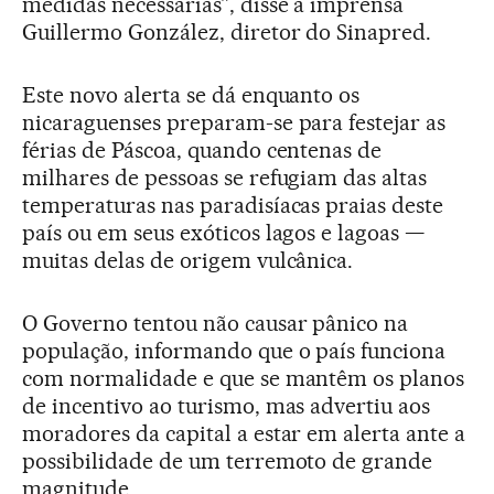
medidas necessárias”, disse à imprensa
Guillermo González, diretor do Sinapred.
Este novo alerta se dá enquanto os
nicaraguenses preparam-se para festejar as
férias de Páscoa, quando centenas de
milhares de pessoas se refugiam das altas
temperaturas nas paradisíacas praias deste
país ou em seus exóticos lagos e lagoas —
muitas delas de origem vulcânica.
O Governo tentou não causar pânico na
população, informando que o país funciona
com normalidade e que se mantêm os planos
de incentivo ao turismo, mas advertiu aos
moradores da capital a estar em alerta ante a
possibilidade de um terremoto de grande
magnitude.