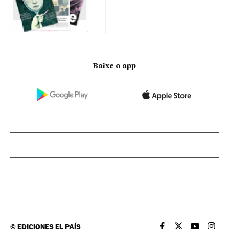
Baixe o app
©
EDICIONES EL PAÍS