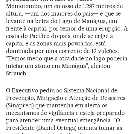
Momotombo, um colosso de 1.297 metros de
altura, —um dos maiores do país— e que se
levante na beira do Lago de Manágua, em
frente à capital, por temor de uma erupção. A
costa do Pacífico do país, onde se erige a
capital e as zonas mais povoadas, está
dominada por uma corrente de 12 vulcões.
“Temos medo que a atividade no lago poderia
iniciar um sismo em Manágua”, alertou
Strauch.
O Executivo pediu ao Sistema Nacional de
Prevenção, Mitigação e Atenção de Desastres
(Sinapred) que mantenha em alerta os
mecanismos de vigilância e esteja preparado
para atender uma eventual emergência. “O
Presidente (Daniel Ortega) orienta tomar as