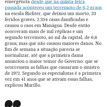
emergência
desde que na quinta-feira
passada
aconteceu um terremoto de 6,2 graus
na escala Richter, que deixou um morto, 33
feridos graves, 2.354 casas danificadas e
causou o caos em Manágua. Desde então
ocorreram mais de mil réplicas e um
segundo terremoto, ao sul da capital, de 6,6
graus, mas que não causou maiores danos. No
fim de semana a situação parecia se
normalizar, até que a primeira dama
anunciou o maior temor do Governo: que se
ocorressem as falhas que causaram o sinistro
de 1972. Segundo os especialistas é a primeira
vez em 41 anos que se ativam essas falhas,
explicou Murillo.