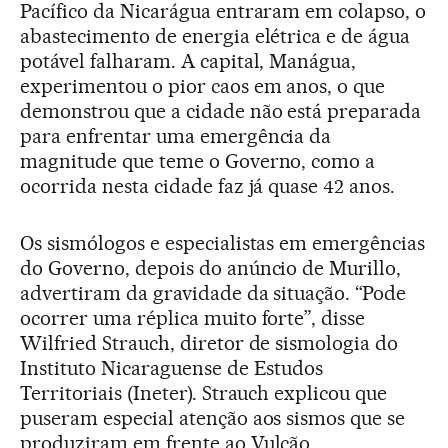
Pacífico da Nicarágua entraram em colapso, o
abastecimento de energia elétrica e de água
potável falharam. A capital, Manágua,
experimentou o pior caos em anos, o que
demonstrou que a cidade não está preparada
para enfrentar uma emergência da
magnitude que teme o Governo, como a
ocorrida nesta cidade faz já quase 42 anos.
Os sismólogos e especialistas em emergências
do Governo, depois do anúncio de Murillo,
advertiram da gravidade da situação. “Pode
ocorrer uma réplica muito forte”, disse
Wilfried Strauch, diretor de sismologia do
Instituto Nicaraguense de Estudos
Territoriais (Ineter). Strauch explicou que
puseram especial atenção aos sismos que se
produziram em frente ao Vulcão