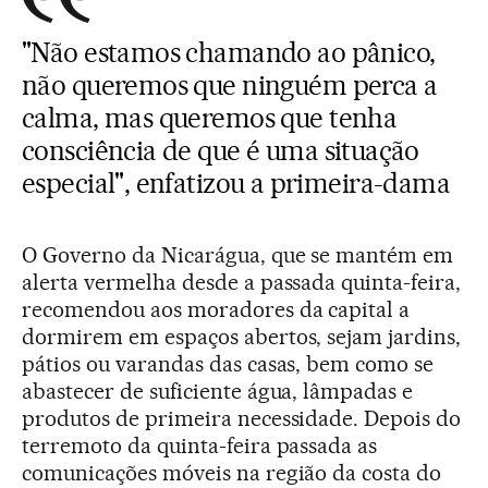
"Não estamos chamando ao pânico,
não queremos que ninguém perca a
calma, mas queremos que tenha
consciência de que é uma situação
especial", enfatizou a primeira-dama
O Governo da Nicarágua, que se mantém em
alerta vermelha desde a passada quinta-feira,
recomendou aos moradores da capital a
dormirem em espaços abertos, sejam jardins,
pátios ou varandas das casas, bem como se
abastecer de suficiente água, lâmpadas e
produtos de primeira necessidade. Depois do
terremoto da quinta-feira passada as
comunicações móveis na região da costa do