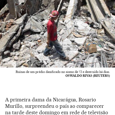
Ruínas de um prédio danificado no sismo de 72 e destruído há dias.
OSWALDO RIVAS (REUTERS)
A primeira dama da Nicarágua, Rosario
Murillo, surpreendeu o país ao comparecer
na tarde deste domingo em rede de televisão