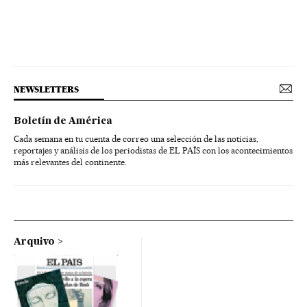
NEWSLETTERS
Boletín de América
Cada semana en tu cuenta de correo una selección de las noticias,
reportajes y análisis de los periodistas de EL PAÍS con los acontecimientos
más relevantes del continente.
Arquivo