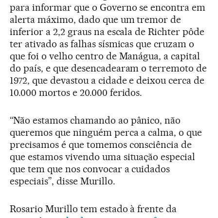
para informar que o Governo se encontra em
alerta máximo, dado que um tremor de
inferior a 2,2 graus na escala de Richter pôde
ter ativado as falhas sísmicas que cruzam o
que foi o velho centro de Manágua, a capital
do país, e que desencadearam o terremoto de
1972, que devastou a cidade e deixou cerca de
10.000 mortos e 20.000 feridos.
“Não estamos chamando ao pânico, não
queremos que ninguém perca a calma, o que
precisamos é que tomemos consciência de
que estamos vivendo uma situação especial
que tem que nos convocar a cuidados
especiais”, disse Murillo.
Rosario Murillo tem estado à frente da