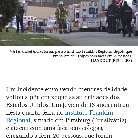
Várias ambulâncias foram para o instituto Franklin Regional depois que
um jovem deu golpes com facas em 20 pessoas.
HANDOUT (REUTERS)
Um incidente envolvendo menores de idade
voltou a pôr em xeque as autoridades dos
Estados Unidos. Um jovem de 16 anos entrou
nesta quarta-feira no
instituto Franklin
Regional
, situado em Pittsburg (Pensilvânia),
e atacou com uma faca seus colegas,
chegando a ferir 20 pessoas, que foram