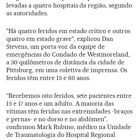
levadas a quatro hospitais da região, segundo
as autoridades.
"Há quatro feridos em estado crítico e outros
quatro em estado grave", explicou Dan
Stevens, um porta-voz da equipe de
emergências do Condado de Westmoreland,
a 30 quilômetros de distância da cidade de
Pittsburg, em uma coletiva de imprensa. Os
feridos têm entre 15 e 60 anos.
“Recebemos oito feridos, sete pacientes entre
15 e 17 anos e um adulto. A maioria das
vítimas têm feridas nas extremidades -braços
e pernas- e no dorso e no abdômen”,
confirmou Mark Rubino, médico na Unidade
de Traumatologia do Hospital Regional