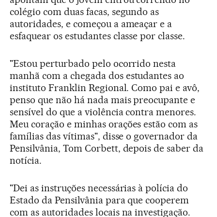
colégio com duas facas, segundo as
autoridades, e começou a ameaçar e a
esfaquear os estudantes classe por classe.
"Estou perturbado pelo ocorrido nesta
manhã com a chegada dos estudantes ao
instituto Franklin Regional. Como pai e avô,
penso que não há nada mais preocupante e
sensível do que a violência contra menores.
Meu coração e minhas orações estão com as
famílias das vítimas", disse o governador da
Pensilvânia, Tom Corbett, depois de saber da
notícia.
"Dei as instruções necessárias à polícia do
Estado da Pensilvânia para que cooperem
com as autoridades locais na investigação.