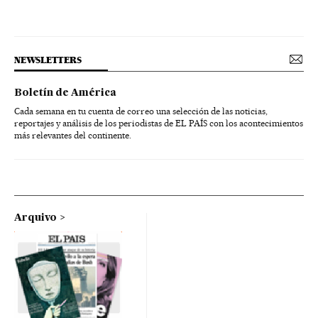
NEWSLETTERS
Boletín de América
Cada semana en tu cuenta de correo una selección de las noticias,
reportajes y análisis de los periodistas de EL PAÍS con los acontecimientos
más relevantes del continente.
Arquivo