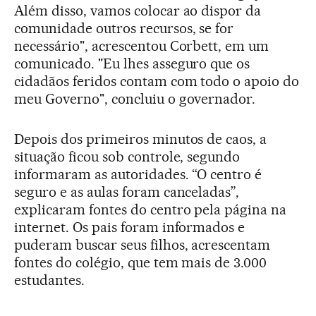
Além disso, vamos colocar ao dispor da
comunidade outros recursos, se for
necessário", acrescentou Corbett, em um
comunicado. "Eu lhes asseguro que os
cidadãos feridos contam com todo o apoio do
meu Governo", concluiu o governador.
Depois dos primeiros minutos de caos, a
situação ficou sob controle, segundo
informaram as autoridades. “O centro é
seguro e as aulas foram canceladas”,
explicaram fontes do centro pela página na
internet. Os pais foram informados e
puderam buscar seus filhos, acrescentam
fontes do colégio, que tem mais de 3.000
estudantes.