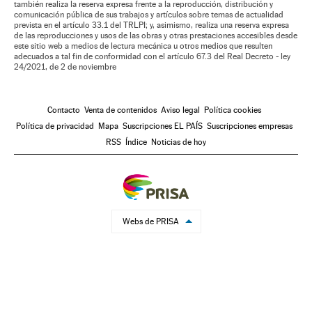
también realiza la reserva expresa frente a la reproducción, distribución y
comunicación pública de sus trabajos y artículos sobre temas de actualidad
prevista en el artículo 33.1 del TRLPI; y, asimismo, realiza una reserva expresa
de las reproducciones y usos de las obras y otras prestaciones accesibles desde
este sitio web a medios de lectura mecánica u otros medios que resulten
adecuados a tal fin de conformidad con el artículo 67.3 del Real Decreto - ley
24/2021, de 2 de noviembre
Contacto
Venta de contenidos
Aviso legal
Política cookies
Política de privacidad
Mapa
Suscripciones EL PAÍS
Suscripciones empresas
RSS
Índice
Noticias de hoy
Webs de PRISA