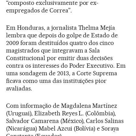
“composto exclusivamente por ex-
empregados de Correa”.
Em Honduras, a jornalista Thelma Mejía
lembra que depois do golpe de Estado de
2009 foram destituídos quatro dos cinco
magistrados que integravam a Sala
Constitucional por emitir duas decisões
contra os interesses do Poder Executivo. Em
uma sondagem de 2013, a Corte Suprema
ficava como uma das instituições pior
avaliadas.
Com informação de Magdalena Martínez
(Uruguai), Elizabeth Reyes L. (Colômbia),
Salvador Camarena (México), Carlos Salinas
(Nicarágua) Mabel Azcui (Bolívia) e Soraya