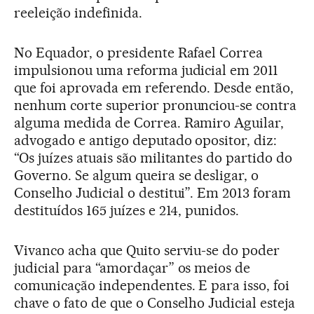
reeleição indefinida.
No Equador, o presidente Rafael Correa
impulsionou uma reforma judicial em 2011
que foi aprovada em referendo. Desde então,
nenhum corte superior pronunciou-se contra
alguma medida de Correa. Ramiro Aguilar,
advogado e antigo deputado opositor, diz:
“Os juízes atuais são militantes do partido do
Governo. Se algum queira se desligar, o
Conselho Judicial o destitui”. Em 2013 foram
destituídos 165 juízes e 214, punidos.
Vivanco acha que Quito serviu-se do poder
judicial para “amordaçar” os meios de
comunicação independentes. E para isso, foi
chave o fato de que o Conselho Judicial esteja