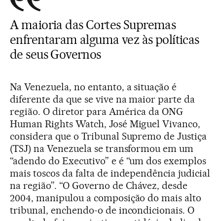
A maioria das Cortes Supremas
enfrentaram alguma vez às políticas
de seus Governos
Na Venezuela, no entanto, a situação é
diferente da que se vive na maior parte da
região. O diretor para América da ONG
Human Rights Watch, José Miguel Vivanco,
considera que o Tribunal Supremo de Justiça
(TSJ) na Venezuela se transformou em um
“adendo do Executivo” e é “um dos exemplos
mais toscos da falta de independência judicial
na região”. “O Governo de Chávez, desde
2004, manipulou a composição do mais alto
tribunal, enchendo-o de incondicionais. O