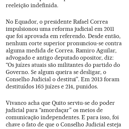
reeleição indefinida.
No Equador, o presidente Rafael Correa
impulsionou uma reforma judicial em 2011
que foi aprovada em referendo. Desde então,
nenhum corte superior pronunciou-se contra
alguma medida de Correa. Ramiro Aguilar,
advogado e antigo deputado opositor, diz:
“Os juízes atuais são militantes do partido do
Governo. Se algum queira se desligar, o
Conselho Judicial o destitui”. Em 2013 foram
destituídos 165 juízes e 214, punidos.
Vivanco acha que Quito serviu-se do poder
judicial para “amordaçar” os meios de
comunicação independentes. E para isso, foi
chave o fato de que o Conselho Judicial esteja