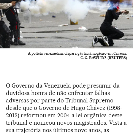
A polícia venezuelana dispara gás lacrimogêneo em Caracas.
C. G. RAWLINS (REUTERS)
O Governo da Venezuela pode presumir da
duvidosa honra de não enfrentar falhas
adversas por parte do Tribunal Supremo
desde que o Governo de Hugo Chávez (1998-
2013) reformou em 2004 a lei orgânica deste
tribunal e nomeou novos magistrados. Vista a
sua trajetória nos últimos nove anos, as