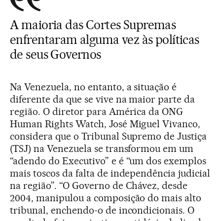
A maioria das Cortes Supremas
enfrentaram alguma vez às políticas
de seus Governos
Na Venezuela, no entanto, a situação é
diferente da que se vive na maior parte da
região. O diretor para América da ONG
Human Rights Watch, José Miguel Vivanco,
considera que o Tribunal Supremo de Justiça
(TSJ) na Venezuela se transformou em um
“adendo do Executivo” e é “um dos exemplos
mais toscos da falta de independência judicial
na região”. “O Governo de Chávez, desde
2004, manipulou a composição do mais alto
tribunal, enchendo-o de incondicionais. O