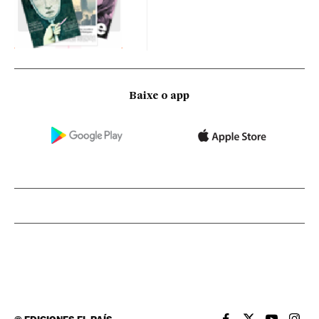
Baixe o app