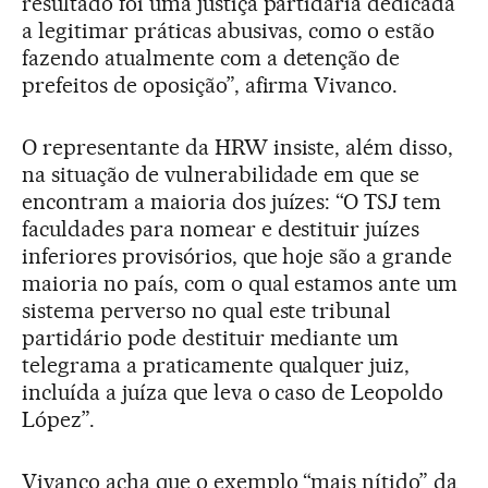
resultado foi uma justiça partidária dedicada
a legitimar práticas abusivas, como o estão
fazendo atualmente com a detenção de
prefeitos de oposição”, afirma Vivanco.
O representante da HRW insiste, além disso,
na situação de vulnerabilidade em que se
encontram a maioria dos juízes: “O TSJ tem
faculdades para nomear e destituir juízes
inferiores provisórios, que hoje são a grande
maioria no país, com o qual estamos ante um
sistema perverso no qual este tribunal
partidário pode destituir mediante um
telegrama a praticamente qualquer juiz,
incluída a juíza que leva o caso de Leopoldo
López”.
Vivanco acha que o exemplo “mais nítido” da