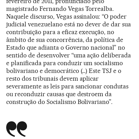
fevereiro de 2011, pronunciado pelo
magistrado Fernando Vegas Torrealba.
Naquele discurso, Vegas assinalou: “O poder
judicial venezuelano está no dever de dar sua
contribuição para a eficaz execução, no
âmbito de sua concorrência, da política de
Estado que adianta o Governo nacional” no
sentido de desenvolver “uma ação deliberada
e planificada para conduzir um socialismo
bolivariano e democrático (…) Este TSJ e o
resto dos tribunais devem aplicar
severamente as leis para sancionar condutas
ou reconduzir causas que destroem da
construção do Socialismo Bolivariano”.