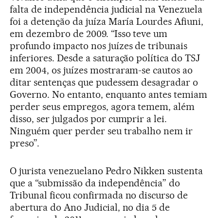
falta de independência judicial na Venezuela
foi a detenção da juíza María Lourdes Afiuni,
em dezembro de 2009. “Isso teve um
profundo impacto nos juízes de tribunais
inferiores. Desde a saturação política do TSJ
em 2004, os juízes mostraram-se cautos ao
ditar sentenças que pudessem desagradar o
Governo. No entanto, enquanto antes temiam
perder seus empregos, agora temem, além
disso, ser julgados por cumprir a lei.
Ninguém quer perder seu trabalho nem ir
preso”.
O jurista venezuelano Pedro Nikken sustenta
que a “submissão da independência” do
Tribunal ficou confirmada no discurso de
abertura do Ano Judicial, no dia 5 de