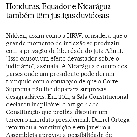
Honduras, Equador e Nicarágua
também têm justiças duvidosas
Nikken, assim como a HRW, considera que o
grande momento de inflexão se produziu
com a privação de liberdade do juiz Afiuni.
“Isso causou um efeito devastador sobre o
judiciário”, assinala. A Nicarágua é outro dos
países onde um presidente pode dormir
tranquilo com a convicção de que a Corte
Suprema não lhe deparará surpresas
desagradáveis. Em 2011, a Sala Constitucional
declarou inaplicável o artigo 47 da
Constituição que proibia disputar um
terceiro mandato presidencial. Daniel Ortega
reformou a constituição e em janeiro a
Assembleia aprovou a possibilidade de