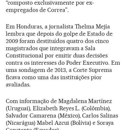
“composto exclusivamente por ex-
empregados de Correa”.
Em Honduras, a jornalista Thelma Mejía
lembra que depois do golpe de Estado de
2009 foram destituídos quatro dos cinco
magistrados que integravam a Sala
Constitucional por emitir duas decisões
contra os interesses do Poder Executivo. Em
uma sondagem de 2013, a Corte Suprema
ficava como uma das instituições pior
avaliadas.
Com informação de Magdalena Martínez
(Uruguai), Elizabeth Reyes L. (Colômbia),
Salvador Camarena (México), Carlos Salinas
(Nicarágua) Mabel Azcui (Bolívia) e Soraya