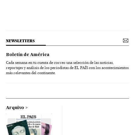
NEWSLETTERS
Boletín de América
Cada semana en tu cuenta de correo una selección de las noticias,
reportajes y análisis de los periodistas de EL PAÍS con los acontecimientos
más relevantes del continente.
Arquivo