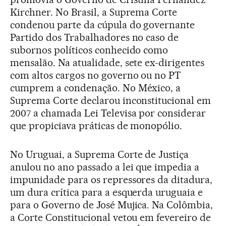
Kirchner. No Brasil, a Suprema Corte
condenou parte da cúpula do governante
Partido dos Trabalhadores no caso de
subornos políticos conhecido como
mensalão. Na atualidade, sete ex-dirigentes
com altos cargos no governo ou no PT
cumprem a condenação. No México, a
Suprema Corte declarou inconstitucional em
2007 a chamada Lei Televisa por considerar
que propiciava práticas de monopólio.
No Uruguai, a Suprema Corte de Justiça
anulou no ano passado a lei que impedia a
impunidade para os repressores da ditadura,
um dura crítica para a esquerda uruguaia e
para o Governo de José Mujica. Na Colômbia,
a Corte Constitucional vetou em fevereiro de