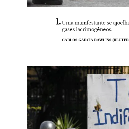
Uma manifestante se ajoelh
gases lacrimogêneos.
CARLOS GARCÍA RAWLINS (REUTER