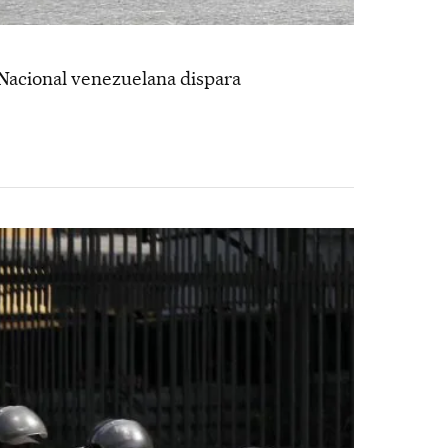
Nacional venezuelana dispara