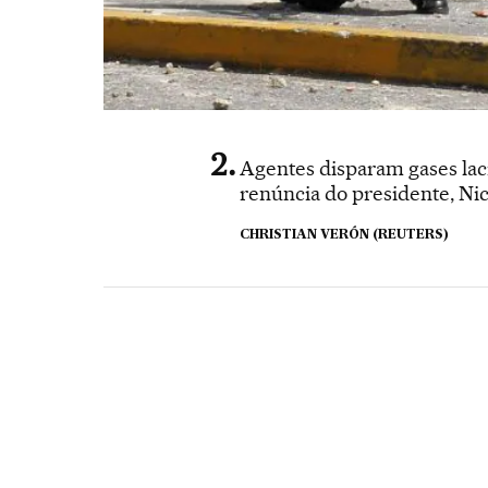
Agentes disparam gases lac
renúncia do presidente, Ni
CHRISTIAN VERÓN (REUTERS)