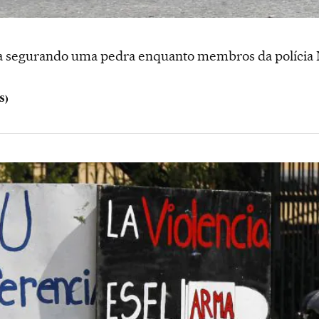
a segurando uma pedra enquanto membros da polícia 
S)