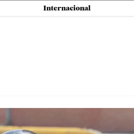
Internacional