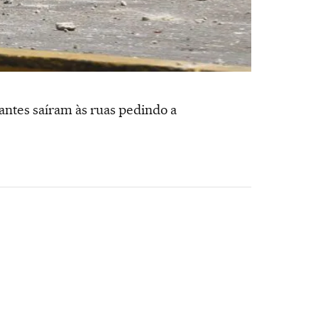
ntes saíram às ruas pedindo a