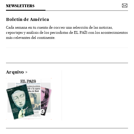
NEWSLETTERS
Boletín de América
Cada semana en tu cuenta de correo una selección de las noticias,
reportajes y análisis de los periodistas de EL PAÍS con los acontecimientos
más relevantes del continente.
Arquivo