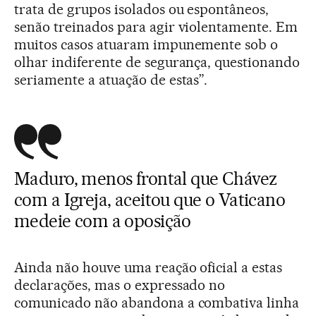
trata de grupos isolados ou espontâneos,
senão treinados para agir violentamente. Em
muitos casos atuaram impunemente sob o
olhar indiferente de segurança, questionando
seriamente a atuação de estas”.
Maduro, menos frontal que Chávez
com a Igreja, aceitou que o Vaticano
medeie com a oposição
Ainda não houve uma reação oficial a estas
declarações, mas o expressado no
comunicado não abandona a combativa linha