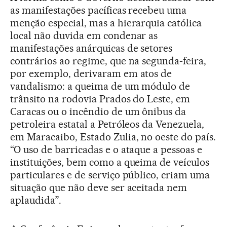
as manifestações pacíficas recebeu uma
menção especial, mas a hierarquia católica
local não duvida em condenar as
manifestações anárquicas de setores
contrários ao regime, que na segunda-feira,
por exemplo, derivaram em atos de
vandalismo: a queima de um módulo de
trânsito na rodovia Prados do Leste, em
Caracas ou o incêndio de um ônibus da
petroleira estatal a Petróleos da Venezuela,
em Maracaibo, Estado Zulia, no oeste do país.
“O uso de barricadas e o ataque a pessoas e
instituições, bem como a queima de veículos
particulares e de serviço público, criam uma
situação que não deve ser aceitada nem
aplaudida”.