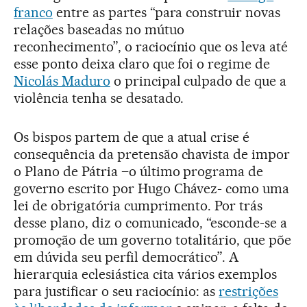
franco
entre as partes “para construir novas
relações baseadas no mútuo
reconhecimento”, o raciocínio que os leva até
esse ponto deixa claro que foi o regime de
Nicolás Maduro
o principal culpado de que a
violência tenha se desatado.
Os bispos partem de que a atual crise é
consequência da pretensão chavista de impor
o Plano de Pátria –o último programa de
governo escrito por Hugo Chávez- como uma
lei de obrigatória cumprimento. Por trás
desse plano, diz o comunicado, “esconde-se a
promoção de um governo totalitário, que põe
em dúvida seu perfil democrático”. A
hierarquia eclesiástica cita vários exemplos
para justificar o seu raciocínio: as
restrições