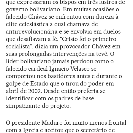
que expressaram os bispos em três lustros de
governo bolivariano. Em muitas ocasiões o
falecido Chávez se enfrentou com dureza à
elite eclesiástica a qual chamava de
antirrevolucionária e se envolvia em duelos
que desafiavam a fé. “Cristo foi o primeiro
socialista”, dizia um provocador Chávez em
suas prolongadas intervenções na tevê. O
líder bolivariano jamais perdoou como o
falecido cardeal Ignacio Velasco se
comportou nos bastidores antes e durante o
golpe de Estado que o tirou do poder em
abril de 2002. Desde então preferia se
identificar com os padres de base
simpatizante do projeto.
O presidente Maduro foi muito menos frontal
com a Igreja e aceitou que o secretário de