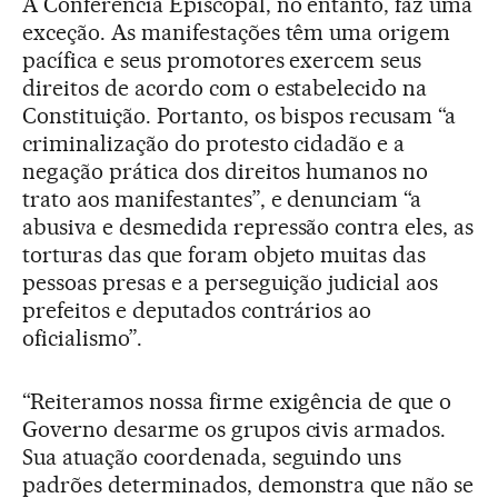
A Conferência Episcopal, no entanto, faz uma
exceção. As manifestações têm uma origem
pacífica e seus promotores exercem seus
direitos de acordo com o estabelecido na
Constituição. Portanto, os bispos recusam “a
criminalização do protesto cidadão e a
negação prática dos direitos humanos no
trato aos manifestantes”, e denunciam “a
abusiva e desmedida repressão contra eles, as
torturas das que foram objeto muitas das
pessoas presas e a perseguição judicial aos
prefeitos e deputados contrários ao
oficialismo”.
“Reiteramos nossa firme exigência de que o
Governo desarme os grupos civis armados.
Sua atuação coordenada, seguindo uns
padrões determinados, demonstra que não se