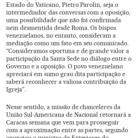
Estado do Vaticano, Pietro Parolin, seja o
intermediador das conversas com a oposição,
uma possibilidade que não foi confirmada
nem desmentida desde Roma. Os bispos
venezuelanos, no entanto, consideram a
mediação como um fato em seu comunicado.
“Consideramos oportuna e de grande valor a
participação da Santa Sede no diálogo entre o
Governo e a oposição. O povo venezuelano
apreciará em sumo grau dita participação e
saberá reconhecer a valiosa contribuição da
Igreja”.
Nesse sentido, a missão de chanceleres da
União Sul-Americana de Nacional retornará a
Caracas semana que vem para prosseguir
com a aproximação entre as partes, segundo
anunciou o ministro de Exteriores do