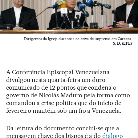
Dirigentes da Igreja durante a coletiva de imprensa em Caracas.
S. D. (EFE)
A Conferência Episcopal Venezuelana
divulgou nesta quarta-feira um duro
comunicado de 12 pontos que condena o
governo de Nicolás Maduro pela forma como
comandou a crise política que do início de
fevereiro mantém sob um fio a Venezuela.
Da leitura do documento conclui-se que a
mensagem chave dos bispos é a do
diálogo