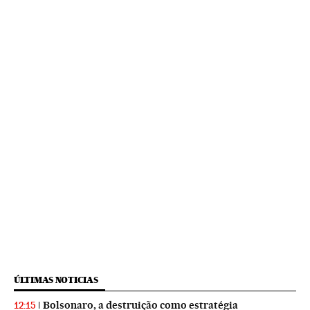
ÚLTIMAS NOTICIAS
Bolsonaro, a destruição como estratégia
12:15