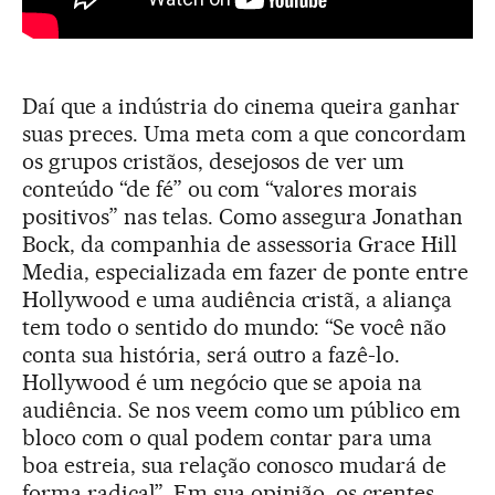
Daí que a indústria do cinema queira ganhar
suas preces. Uma meta com a que concordam
os grupos cristãos, desejosos de ver um
conteúdo “de fé” ou com “valores morais
positivos” nas telas. Como assegura Jonathan
Bock, da companhia de assessoria Grace Hill
Media, especializada em fazer de ponte entre
Hollywood e uma audiência cristã, a aliança
tem todo o sentido do mundo: “Se você não
conta sua história, será outro a fazê-lo.
Hollywood é um negócio que se apoia na
audiência. Se nos veem como um público em
bloco com o qual podem contar para uma
boa estreia, sua relação conosco mudará de
forma radical”. Em sua opinião, os crentes