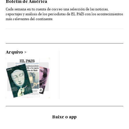
Boletín de América
Cada semana en tu cuenta de correo una selección de las noticias,
reportajes y análisis de los periodistas de EL PAÍS con los acontecimientos
más relevantes del continente.
Arquivo
Baixe o app