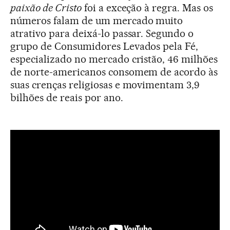
paixão de Cristo
foi a exceção à regra. Mas os
números falam de um mercado muito
atrativo para deixá-lo passar. Segundo o
grupo de Consumidores Levados pela Fé,
especializado no mercado cristão, 46 milhões
de norte-americanos consomem de acordo às
suas crenças religiosas e movimentam 3,9
bilhões de reais por ano.