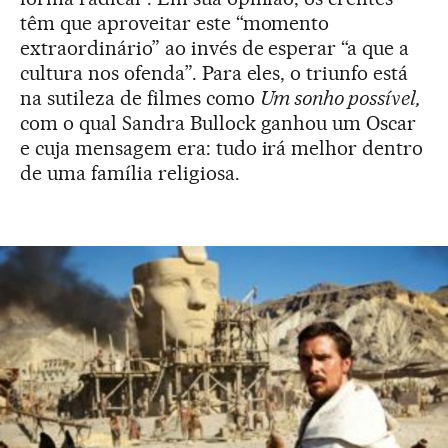
têm que aproveitar este “momento
extraordinário” ao invés de esperar “a que a
cultura nos ofenda”. Para eles, o triunfo está
na sutileza de filmes como
Um sonho possível,
com o qual Sandra Bullock ganhou um Oscar
e cuja mensagem era: tudo irá melhor dentro
de uma família religiosa.