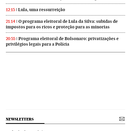
Lula, uma ressurreição
12:15
O programa eleitoral de Lula da Silva: subidas de
21:14
impostos para os ricos e proteção para as minorias
Programa eleitoral de Bolsonaro: privatizações e
20:55
privilégios legais para a Polícia
NEWSLETTERS