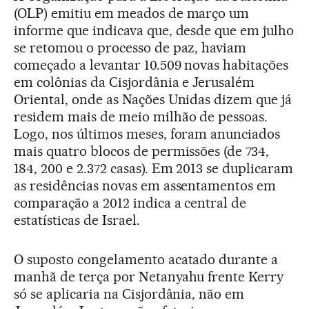
(OLP) emitiu em meados de março um
informe que indicava que, desde que em julho
se retomou o processo de paz, haviam
começado a levantar 10.509 novas habitações
em colônias da Cisjordânia e Jerusalém
Oriental, onde as Nações Unidas dizem que já
residem mais de meio milhão de pessoas.
Logo, nos últimos meses, foram anunciados
mais quatro blocos de permissões (de 734,
184, 200 e 2.372 casas). Em 2013 se duplicaram
as residências novas em assentamentos em
comparação a 2012 indica a central de
estatísticas de Israel.
O suposto congelamento acatado durante a
manhã de terça por Netanyahu frente Kerry
só se aplicaria na Cisjordânia, não em