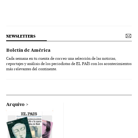
NEWSLETTERS
Boletín de América
Cada semana en tu cuenta de correo una selección de las noticias,
reportajes y análisis de los periodistas de EL PAÍS con los acontecimientos
más relevantes del continente.
Arquivo