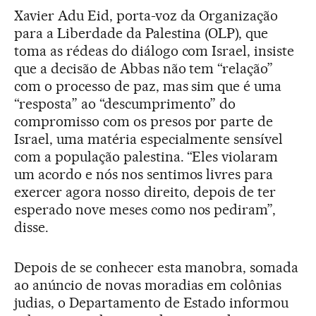
Xavier Adu Eid, porta-voz da Organização
para a Liberdade da Palestina (OLP), que
toma as rédeas do diálogo com Israel, insiste
que a decisão de Abbas não tem “relação”
com o processo de paz, mas sim que é uma
“resposta” ao “descumprimento” do
compromisso com os presos por parte de
Israel, uma matéria especialmente sensível
com a população palestina. “Eles violaram
um acordo e nós nos sentimos livres para
exercer agora nosso direito, depois de ter
esperado nove meses como nos pediram”,
disse.
Depois de se conhecer esta manobra, somada
ao anúncio de novas moradias em colônias
judias, o Departamento de Estado informou