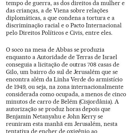
tempo de guerra, as dos direitos da mulher e
das crianças, a de Viena sobre relações
diplomáticas, a que condena a tortura e a
discriminação racial e o Pacto Internacional
pelo Direitos Políticos e Civis, entre eles.
O soco na mesa de Abbas se produzia
enquanto a Autoridade de Terras de Israel
conseguia a licitação de outras 708 casas de
Gilo, um bairro do sul de Jerusalém que se
encontra além da Linha Verde do armistício
de 1949, ou seja, na zona internacionalmente
considerada como ocupada, a menos de cinco
minutos de carro de Belém (Cisjordânia). A
autorização se produz horas depois que
Benjamin Netanyahu e John Kerry se
reuniram esta manhã em Jerusalém, nesta
tentativa de encher de oxigênio ao