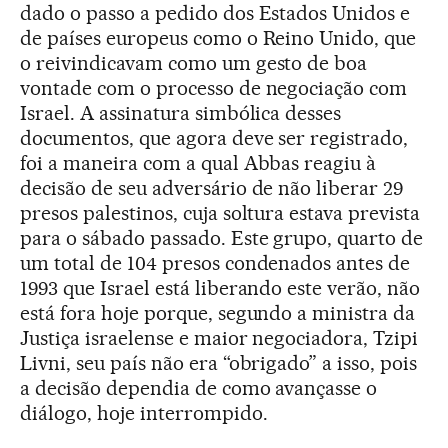
dado o passo a pedido dos Estados Unidos e
de países europeus como o Reino Unido, que
o reivindicavam como um gesto de boa
vontade com o processo de negociação com
Israel. A assinatura simbólica desses
documentos, que agora deve ser registrado,
foi a maneira com a qual Abbas reagiu à
decisão de seu adversário de não liberar 29
presos palestinos, cuja soltura estava prevista
para o sábado passado. Este grupo, quarto de
um total de 104 presos condenados antes de
1993 que Israel está liberando este verão, não
está fora hoje porque, segundo a ministra da
Justiça israelense e maior negociadora, Tzipi
Livni, seu país não era “obrigado” a isso, pois
a decisão dependia de como avançasse o
diálogo, hoje interrompido.