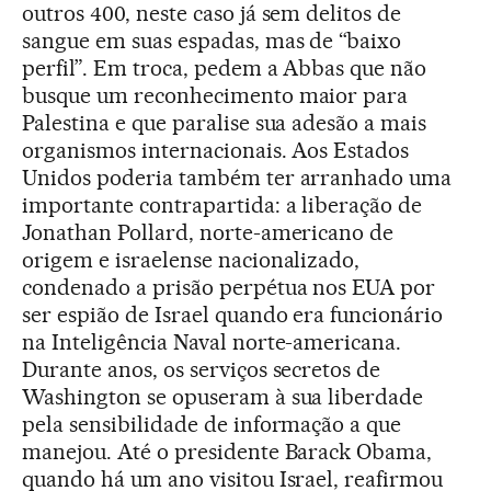
outros 400, neste caso já sem delitos de
sangue em suas espadas, mas de “baixo
perfil”. Em troca, pedem a Abbas que não
busque um reconhecimento maior para
Palestina e que paralise sua adesão a mais
organismos internacionais. Aos Estados
Unidos poderia também ter arranhado uma
importante contrapartida: a liberação de
Jonathan Pollard, norte-americano de
origem e israelense nacionalizado,
condenado a prisão perpétua nos EUA por
ser espião de Israel quando era funcionário
na Inteligência Naval norte-americana.
Durante anos, os serviços secretos de
Washington se opuseram à sua liberdade
pela sensibilidade de informação a que
manejou. Até o presidente Barack Obama,
quando há um ano visitou Israel, reafirmou