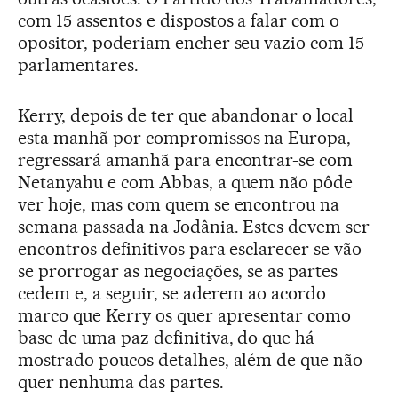
com 15 assentos e dispostos a falar com o
opositor, poderiam encher seu vazio com 15
parlamentares.
Kerry, depois de ter que abandonar o local
esta manhã por compromissos na Europa,
regressará amanhã para encontrar-se com
Netanyahu e com Abbas, a quem não pôde
ver hoje, mas com quem se encontrou na
semana passada na Jodânia. Estes devem ser
encontros definitivos para esclarecer se vão
se prorrogar as negociações, se as partes
cedem e, a seguir, se aderem ao acordo
marco que Kerry os quer apresentar como
base de uma paz definitiva, do que há
mostrado poucos detalhes, além de que não
quer nenhuma das partes.