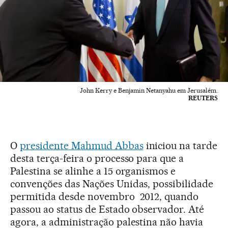
John Kerry e Benjamin Netanyahu em Jerusalém.
REUTERS
O
presidente Mahmud Abbas
iniciou na tarde
desta terça-feira o processo para que a
Palestina se alinhe a 15 organismos e
convenções das Nações Unidas, possibilidade
permitida desde novembro 2012, quando
passou ao status de Estado observador. Até
agora, a administração palestina não havia