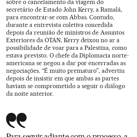
sobre o cancelamento da viagem do
secretário de Estado John Kerry, a Ramalá,
para encontrar-se com Abbas. Contudo,
durante a entrevista coletiva concedida
depois da reunião de ministros de Assuntos
Exteriores da OTAN, Kerry deixou no ar a
possibilidade de voar para a Palestina, como
estava previsto. O chefe da Diplomacia norte-
americana se negou a dar por encerradas as
negociações. “É muito prematuro”, advertiu
depois de insistir em que ambas as partes
haviam se comprometido a seguir o diálogo
da noite anterior.
Para seguir adiante com o processo, a