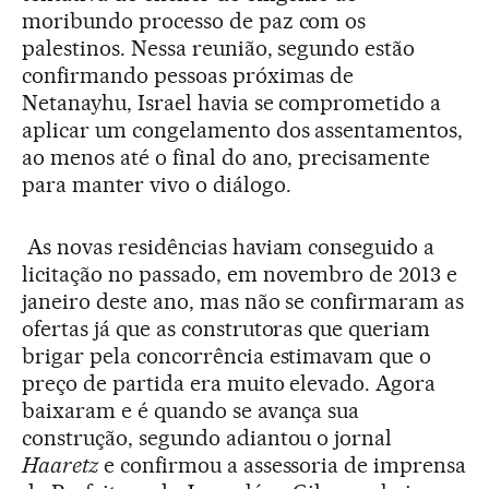
moribundo processo de paz com os
palestinos. Nessa reunião, segundo estão
confirmando pessoas próximas de
Netanayhu, Israel havia se comprometido a
aplicar um congelamento dos assentamentos,
ao menos até o final do ano, precisamente
para manter vivo o diálogo.
As novas residências haviam conseguido a
licitação no passado, em novembro de 2013 e
janeiro deste ano, mas não se confirmaram as
ofertas já que as construtoras que queriam
brigar pela concorrência estimavam que o
preço de partida era muito elevado. Agora
baixaram e é quando se avança sua
construção, segundo adiantou o jornal
Haaretz
e confirmou a assessoria de imprensa