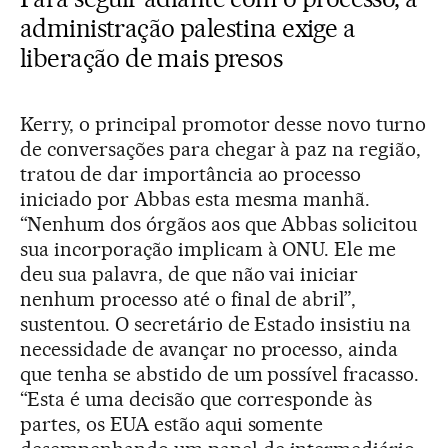
administração palestina exige a
liberação de mais presos
Kerry, o principal promotor desse novo turno
de conversações para chegar à paz na região,
tratou de dar importância ao processo
iniciado por Abbas esta mesma manhã.
“Nenhum dos órgãos aos que Abbas solicitou
sua incorporação implicam à ONU. Ele me
deu sua palavra, de que não vai iniciar
nenhum processo até o final de abril”,
sustentou. O secretário de Estado insistiu na
necessidade de avançar no processo, ainda
que tenha se abstido de um possível fracasso.
“Esta é uma decisão que corresponde às
partes, os EUA estão aqui somente