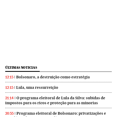
ÚLTIMAS NOTICIAS
Bolsonaro, a destruição como estratégia
12:15
Lula, uma ressurreição
12:15
O programa eleitoral de Lula da Silva: subidas de
21:14
impostos para os ricos e proteção para as minorias
Programa eleitoral de Bolsonaro: privatizações e
20:55