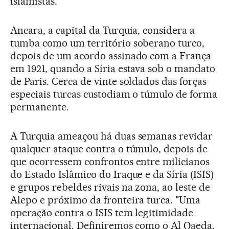
islamistas.
Ancara, a capital da Turquia, considera a
tumba como um território soberano turco,
depois de um acordo assinado com a França
em 1921, quando a Síria estava sob o mandato
de Paris. Cerca de vinte soldados das forças
especiais turcas custodiam o túmulo de forma
permanente.
A Turquia ameaçou há duas semanas revidar
qualquer ataque contra o túmulo, depois de
que ocorressem confrontos entre milicianos
do Estado Islâmico do Iraque e da Síria (ISIS)
e grupos rebeldes rivais na zona, ao leste de
Alepo e próximo da fronteira turca. "Uma
operação contra o ISIS tem legitimidade
internacional. Definiremos como o Al Qaeda.