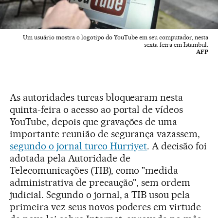
Um usuário mostra o logotipo do YouTube em seu computador, nesta
sexta-feira em Istambul.
AFP
As autoridades turcas bloquearam nesta
quinta-feira o acesso ao portal de vídeos
YouTube, depois que gravações de uma
importante reunião de segurança vazassem,
segundo o jornal turco Hurriyet
. A decisão foi
adotada pela Autoridade de
Telecomunicações (TIB), como "medida
administrativa de precaução", sem ordem
judicial. Segundo o jornal, a TIB usou pela
primeira vez seus novos poderes em virtude