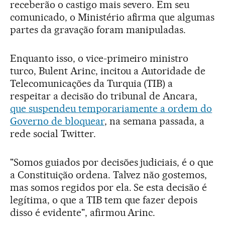
receberão o castigo mais severo. Em seu
comunicado, o Ministério afirma que algumas
partes da gravação foram manipuladas.
Enquanto isso, o vice-primeiro ministro
turco, Bulent Arinc, incitou a Autoridade de
Telecomunicações da Turquia (TIB) a
respeitar a decisão do tribunal de Ancara,
que suspendeu temporariamente a ordem do
Governo de bloquear
, na semana passada, a
rede social Twitter.
"Somos guiados por decisões judiciais, é o que
a Constituição ordena. Talvez não gostemos,
mas somos regidos por ela. Se esta decisão é
legítima, o que a TIB tem que fazer depois
disso é evidente", afirmou Arinc.