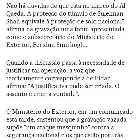
Não há dúvidas de que está no marco do Al
Qaeda. A proteção do túmulo de Suleiman
Shah equivale à proteção de solo nacional",
afirma na gravação uma fonte apresentada
como o subsecretário do Ministério do
Exterior, Feridun Sinirlioglu.
Quando a discussão passa à necessidade de
justificar tal operação, a voz que
teoricamente corresponde à de Fidan,
afirma: "A justificativa pode ser criada. O
assunto é criar a vontade".
O Ministério do Exterior, em um comunicado
esta tarde, sustentou que a gravação vazada
supõe "um ataque mesquinho" contra a
segurança nacional e os que estão por trás