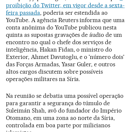
proibição do Twitter, em vigor desde a sexta-
feira passada
, poderia ser estendida ao
YouTube. A agência Reuters informa que uma
conta anônima do YouTube publicou nesta
quinta as supostas gravações de áudio de um
encontro no qual o chefe dos serviços de
inteligência, Hakan Fidan, o ministro do
Exterior, Ahmet Davutoglu, e o 'número dois'
das Forças Armadas, Yasar Guler, e outros
altos cargos discutem sobre possíveis
operações militares na Síria.
Na reunião se debatia uma possível operação
para garantir a segurança do túmulo de
Suleimán Shah, avô do fundador do Império
Otomano, em uma zona ao norte da Síria,
controlada em boa parte por milicianos