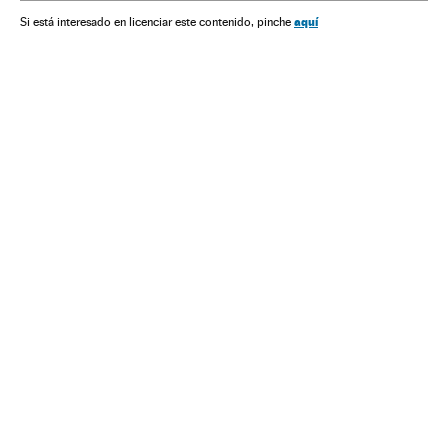
aquí
Si está interesado en licenciar este contenido, pinche