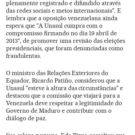
plenamente registrado e difundido através
das redes sociais e meios internacionais". E
lembra que a oposição venezuelana ainda
espera que "A Unasul cumpra com o
compromisso firmando no dia 19 abril de
2013", de promover uma revisão das eleições
presidenciais, que foram denunciadas como
fraudulentas.
O ministro das Relações Exteriores do
Equador, Ricardo Patiño, considerou que a
Unasul "esteve à altura das circunstâncias" e
destacou que a comissão que viajará para a
Venezuela deve respeitar a legitimidade do
Governo de Maduro e contribuir com o
diálogo de paz.