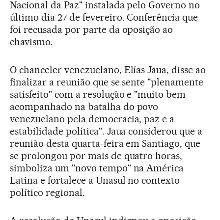
Nacional da Paz" instalada pelo Governo no
último dia 27 de fevereiro. Conferência que
foi recusada por parte da oposição ao
chavismo.
O chanceler venezuelano, Elías Jaua, disse ao
finalizar a reunião que se sente "plenamente
satisfeito" com a resolução e "muito bem
acompanhado na batalha do povo
venezuelano pela democracia, paz e a
estabilidade política". Jaua considerou que a
reunião desta quarta-feira em Santiago, que
se prolongou por mais de quatro horas,
simboliza um "novo tempo" na América
Latina e fortalece a Unasul no contexto
político regional.