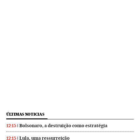
ÚLTIMAS NOTICIAS
Bolsonaro, a destruição como estratégia
12:15
Lula, uma ressurreição
12:15