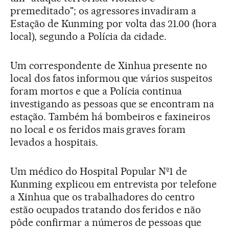
premeditado"; os agressores invadiram a
Estação de Kunming por volta das 21.00 (hora
local), segundo a Polícia da cidade.
Um correspondente de Xinhua presente no
local dos fatos informou que vários suspeitos
foram mortos e que a Polícia continua
investigando as pessoas que se encontram na
estação. Também há bombeiros e faxineiros
no local e os feridos mais graves foram
levados a hospitais.
Um médico do Hospital Popular Nº1 de
Kunming explicou em entrevista por telefone
a Xinhua que os trabalhadores do centro
estão ocupados tratando dos feridos e não
pôde confirmar a números de pessoas que