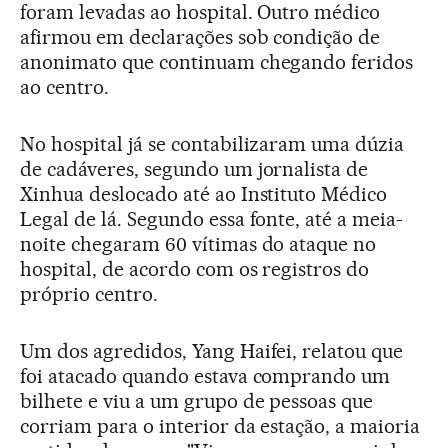
foram levadas ao hospital. Outro médico
afirmou em declarações sob condição de
anonimato que continuam chegando feridos
ao centro.
No hospital já se contabilizaram uma dúzia
de cadáveres, segundo um jornalista de
Xinhua deslocado até ao Instituto Médico
Legal de lá. Segundo essa fonte, até a meia-
noite chegaram 60 vítimas do ataque no
hospital, de acordo com os registros do
próprio centro.
Um dos agredidos, Yang Haifei, relatou que
foi atacado quando estava comprando um
bilhete e viu a um grupo de pessoas que
corriam para o interior da estação, a maioria