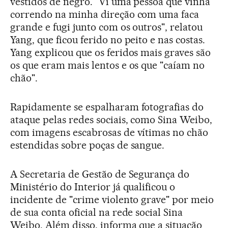
vestidos de negro. "Vi uma pessoa que vinha
correndo na minha direção com uma faca
grande e fugi junto com os outros", relatou
Yang, que ficou ferido no peito e nas costas.
Yang explicou que os feridos mais graves são
os que eram mais lentos e os que "caíam no
chão".
Rapidamente se espalharam fotografias do
ataque pelas redes sociais, como Sina Weibo,
com imagens escabrosas de vítimas no chão
estendidas sobre poças de sangue.
A Secretaria de Gestão de Segurança do
Ministério do Interior já qualificou o
incidente de "crime violento grave" por meio
de sua conta oficial na rede social Sina
Weibo. Além disso, informa que a situação