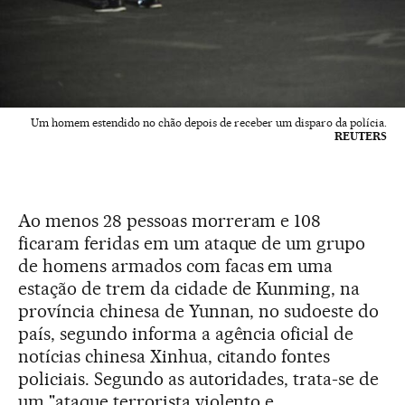
Um homem estendido no chão depois de receber um disparo da polícia.
REUTERS
Ao menos 28 pessoas morreram e 108
ficaram feridas em um ataque de um grupo
de homens armados com facas em uma
estação de trem da cidade de Kunming, na
província chinesa de Yunnan, no sudoeste do
país, segundo informa a agência oficial de
notícias chinesa Xinhua, citando fontes
policiais. Segundo as autoridades, trata-se de
um "ataque terrorista violento e