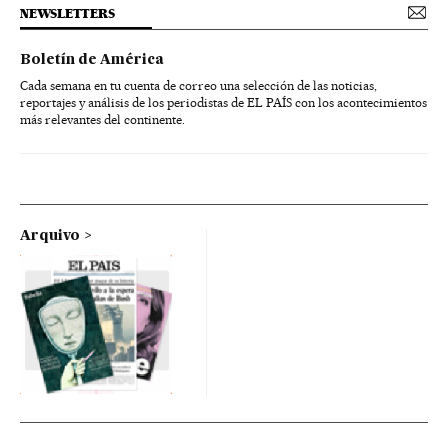
NEWSLETTERS
Boletín de América
Cada semana en tu cuenta de correo una selección de las noticias,
reportajes y análisis de los periodistas de EL PAÍS con los acontecimientos
más relevantes del continente.
Arquivo