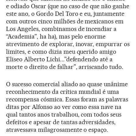
e odiado Oscar (que no caso de que não ganhe
este ano, o Gordo Del Toro e eu, juntamente
com outros cinco milhões de mexicanos em
Los Angeles, combinamos de incendiar a
“Academia”, ha ha), mas pelo enorme
atrevimento de explorar, inovar, empurrar os
limites, e como dizia meu querido amigo
Eliseo Alberto Lichi...”defendendo até a
morte o direito de falhar”, arriscando tudo.
O sucesso comercial aliado ao quase unânime
reconhecimento da crítica mundial é uma
recompensa cósmica. Essas foram as palavras
ditas por Alfonso ao ver como essa nave na
qual tantos anos trabalhou, com todos seus
defeitos e apesar de tantas adversidades,
atravessava milagrosamente o espaço.