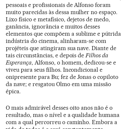
pessoais e profissionais de Alfonso foram
muito parecidas às dessa mulher no espaço.
Lixo físico e metafísico, dejetos de medo,
ganância, ignorância e muitos desses
elementos que compõem a sublime e pútrida
indústria do cinema, alinharam-se com
projéteis que atingiram sua nave. Diante de
tais circunstâncias, e depois de
Filhos da
Esperança
, Alfonso, o homem, dedicou-se e
viveu para seus filhos. Incondicional e
onipresente para Bu; fez de Jonas o copiloto
da nave; e resgatou Olmo em uma missão
épica.
O mais admirável desses oito anos não é o
resultado, mas o nível e a qualidade humana
com a qual percorreu o caminho. Embora a