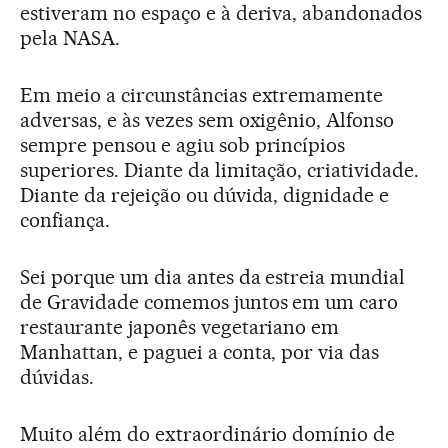
estiveram no espaço e à deriva, abandonados
pela NASA.
Em meio a circunstâncias extremamente
adversas, e às vezes sem oxigênio, Alfonso
sempre pensou e agiu sob princípios
superiores. Diante da limitação, criatividade.
Diante da rejeição ou dúvida, dignidade e
confiança.
Sei porque um dia antes da estreia mundial
de Gravidade comemos juntos em um caro
restaurante japonês vegetariano em
Manhattan, e paguei a conta, por via das
dúvidas.
Muito além do extraordinário domínio de