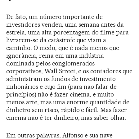
De fato, um número importante de
investidores vendeu, uma semana antes da
estreia, uma alta porcentagem do filme para
livrarem-se da catástrofe que viam a
caminho. O medo, que é nada menos que
ignorância, reina em uma indústria
dominada pelos conglomerados
corporativos, Wall Street, e os contadores que
administram os fundos de investimento
milionários e cujo fim (para não falar de
princípios) não é fazer cinema, e muito
menos arte, mas uma enorme quantidade de
dinheiro sem risco, rápido e fácil. Mas fazer
cinema não é ter dinheiro, mas saber olhar.
Em outras palavras, Alfonso e sua nave