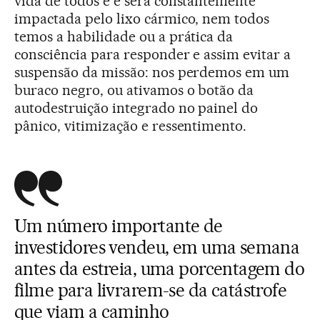
vida de todos é e será constantemente
impactada pelo lixo cármico, nem todos
temos a habilidade ou a prática da
consciência para responder e assim evitar a
suspensão da missão: nos perdemos em um
buraco negro, ou ativamos o botão da
autodestruição integrado no painel do
pânico, vitimização e ressentimento.
Um número importante de
investidores vendeu, em uma semana
antes da estreia, uma porcentagem do
filme para livrarem-se da catástrofe
que viam a caminho