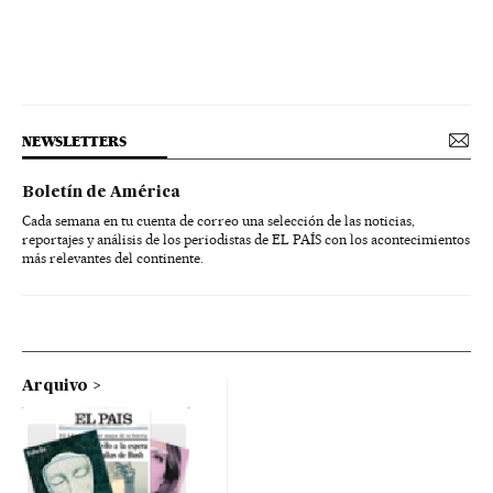
NEWSLETTERS
Boletín de América
Cada semana en tu cuenta de correo una selección de las noticias,
reportajes y análisis de los periodistas de EL PAÍS con los acontecimientos
más relevantes del continente.
Arquivo